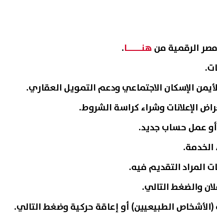
 مصر الرقمية من
هنـــــا
.
ات.
 الأيمن الإسكان الاجتماعي ودعم التمويل العقاري.
اض الإعلانات وشراء كراسة الشروط.
أو عمل حساب جديد.
الخدمة.
لان والضغط التالي.
ة (الأشخاص الطبيعيين) أو إعاقة حركية وضغط التالي.