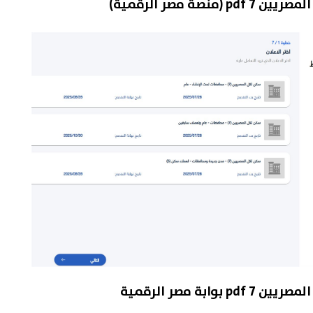
صة مصر الرقمية)
ابة مصر الرقمية