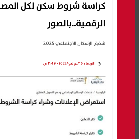
الرقمية..بالصور
شقق الإسكان الاجتماعي 2025
الأربعاء 16/يوليو/2025 - 11:49 ص