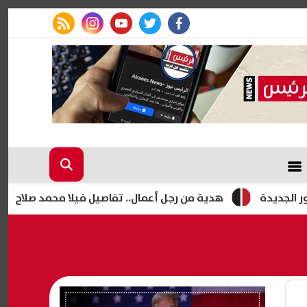
rss feed
instagram
youtube
twitter
facebook
هدية من رجل أعمال.. تفاصيل فيلا محمد صلاح في طرابزون