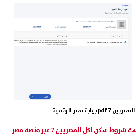
ابة مصر الرقمية
خطوات تحميل وشراء كراسة شروط سكن لكل المصريين 7 عبر منصة مصر