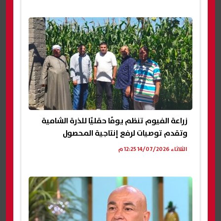
زراعة الفيوم تنظم يومًا حقليًا للذرة الشامية
وتقدم توصيات لرفع إنتاجية المحصول
الثلاثاء 14/07/2026 12:25 م