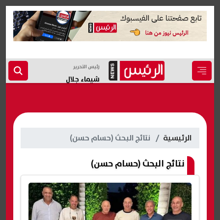
رئيس التحرير
شيماء جلال
الرئيسية
نتائج البحث (حسام حسن)
نتائج البحث (حسام حسن)