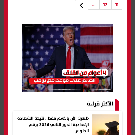
...
12
11
الأكثر قراءة
ظهرت الآن بالاسم فقط.. نتيجة الشهادة
الإعدادية الدور الثاني 2026 برقم
الجلوس