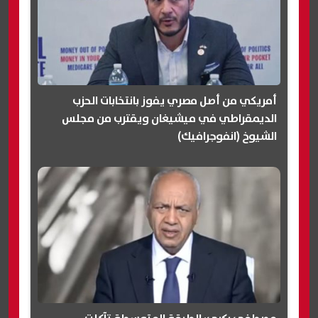
أمريكي من أصل مصري يفوز بانتخابات الحزب
الديمقراطي في ميشيغان ويقترب من مجلس
الشيوخ (انفوجرافيك)