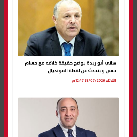
هاني أبو ريدة يوضح حقيقة خلافه مع حسام
حسن ويتحدث عن لقطة المونديال
الثلاثاء 28/07/2026 12:47 م