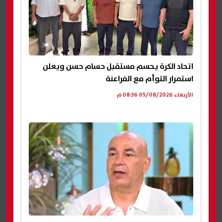
اتحاد الكرة يحسم مستقبل حسام حسن ويعلن
استمرار التوأم مع الفراعنة
الأربعاء 05/08/2026 08:36 م