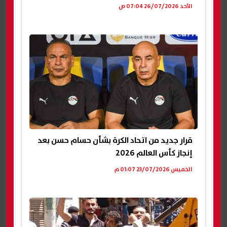
الأحد 26/07/2026 07:04 ص
قرار جديد من اتحاد الكرة بشأن حسام حسن بعد
إنجاز كأس العالم 2026
الخميس 23/07/2026 01:07 م