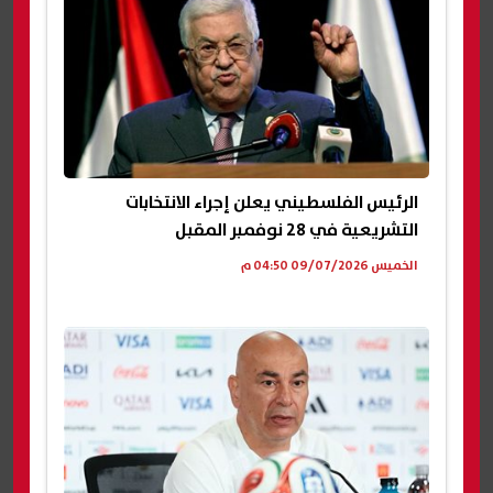
الرئيس الفلسطيني يعلن إجراء الانتخابات
التشريعية في 28 نوفمبر المقبل
الخميس 09/07/2026 04:50 م