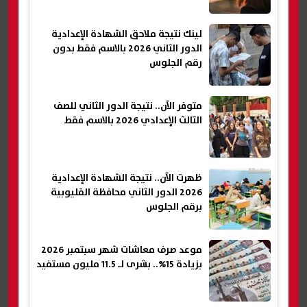
لينك نتيجة ملاحق الشهادة الإعدادية
الدور الثاني 2026 بالاسم فقط بدون
رقم الجلوس
متوفر الآن.. نتيجة الدور الثاني للصف
الثالث الإعدادي 2026 بالاسم فقط
ظهرت الآن.. نتيجة الشهادة الإعدادية
2026 الدور الثاني محافظة القليوبية
برقم الجلوس
موعد صرف معاشات شهر سبتمبر 2026
بزيادة 15%.. بشرى لـ 11.5 مليون مستفيد