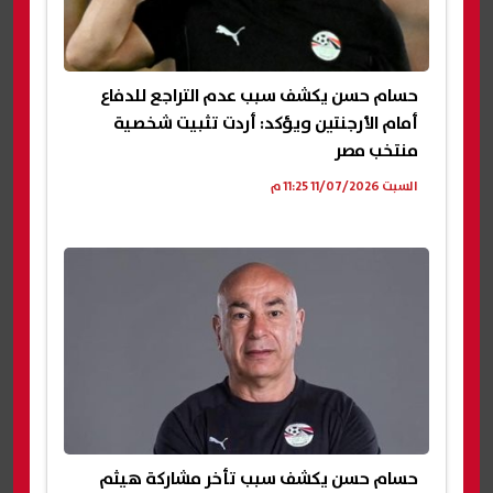
حسام حسن يكشف سبب عدم التراجع للدفاع
أمام الأرجنتين ويؤكد: أردت تثبيت شخصية
منتخب مصر
السبت 11/07/2026 11:25 م
حسام حسن يكشف سبب تأخر مشاركة هيثم