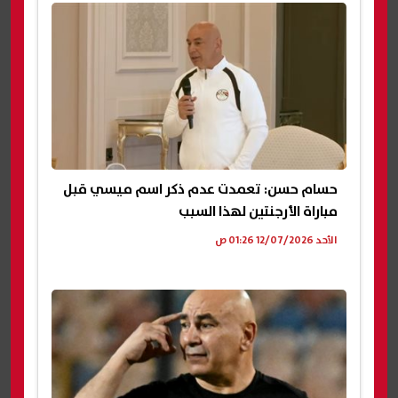
حسام حسن: تعمدت عدم ذكر اسم ميسي قبل
مباراة الأرجنتين لهذا السبب
الأحد 12/07/2026 01:26 ص