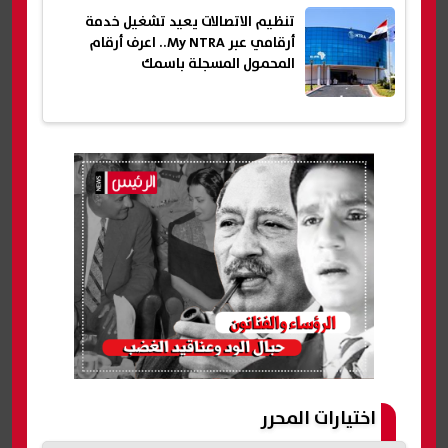
تنظيم الاتصالات يعيد تشغيل خدمة
أرقامي عبر My NTRA.. اعرف أرقام
المحمول المسجلة باسمك
اختيارات المحرر