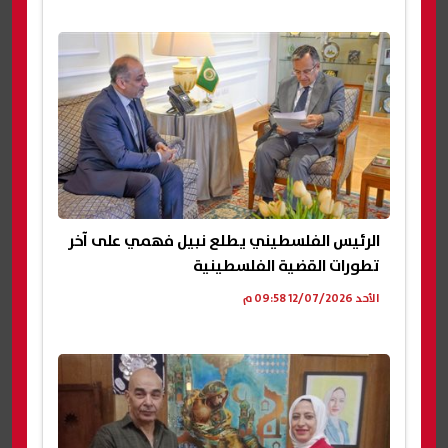
الرئيس الفلسطيني يطلع نبيل فهمي على آخر
تطورات القضية الفلسطينية
الأحد 12/07/2026 09:58 م