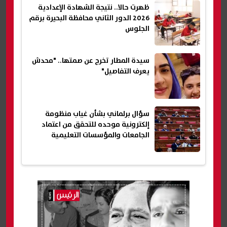
ظهرت حالا.. نتيجة الشهادة الإعدادية
2026 الدور الثاني محافظة البحيرة برقم
الجلوس
سيدة المطار تخرج عن صمتها.. "محدش
يعرف التفاصيل"
سؤال برلماني بشأن غياب منظومة
إلكترونية موحده للتحقق من اعتماد
الجامعات والمؤسسات التعليمية