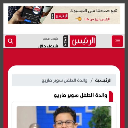
رئيس التحرير
شيماء جلال
الرئيسية
والدة الطفل سوبر ماريو
والدة الطفل سوبر ماريو