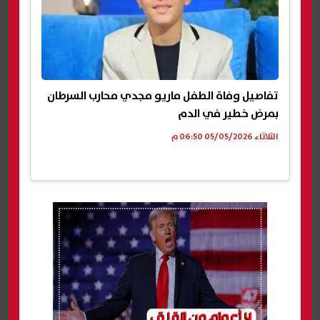
تفاصيل وفاة الطفل ماريو مجدي محارب السرطان
بمرض خطير في الدم
الثلاثاء 05/05/2026 06:50 م