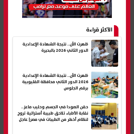
الأكثر قراءة
ظهرت الآن.. نتيجة الشهادة الإعدادية
الدور الثاني 2026 بالبحيرة
ظهرت الآن.. نتيجة الشهادة الإعدادية
2026 الدور الثاني محافظة القليوبية
برقم الجلوس
حقن الصودا في الجسم وحليب ماعز..
نقابة الأطباء تلاحق طبيبة أسترالية تروج
لنظام أخطر من الطيبات في مصر| عاجل