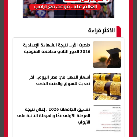
الأكثر قراءة
ظهرت الآن.. نتيجة الشهادة الإعدادية
2026 الدور الثاني محافظة المنوفية
أسعار الذهب في مصر اليوم.. آخر
تحديث للسوق والجنيه الذهب
تنسيق الجامعات 2026.. إعلان نتيجة
المرحلة الأولى غدًا والمرحلة الثانية على
الأبواب