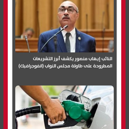
النائب إيهاب منصور يكشف أبرز التشريعات
المطروحة على طاولة مجلس النواب (انفوجرافيك)