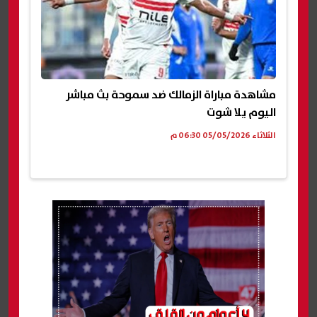
مشاهدة مباراة الزمالك ضد سموحة بث مباشر
اليوم يلا شوت
الثلاثاء 05/05/2026 06:30 م