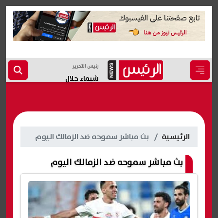
رئيس التحرير
شيماء جلال
الرئيسية
بث مباشر سموحه ضد الزمالك اليوم
بث مباشر سموحه ضد الزمالك اليوم