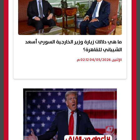
ما هي دلالات زيارة وزير الخارجية السوري أسعد
الشيباني للقاهرة؟
الإثنين 04/05/2026 02:12 م