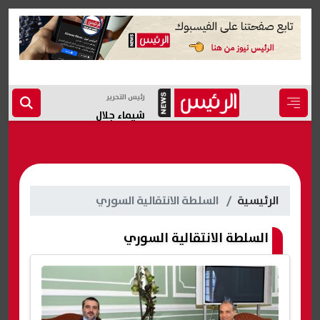
رئيس التحرير
شيماء جلال
الرئيسية
السلطة الانتقالية السوري
السلطة الانتقالية السوري