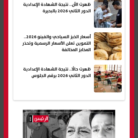
ظهرت الآن.. نتيجة الشهادة الإعدادية
الدور الثاني 2026 بالبحيرة
أسعار الخبز السياحي والفينو 2026..
التموين تعلن الأسعار الرسمية وتحذر
المخابز المخالفة
ظهرت حالًا.. نتيجة الشهادة الإعدادية
الدور الثاني 2026 برقم الجلوس