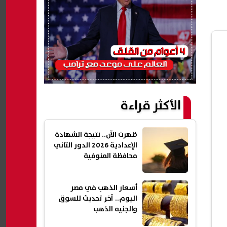
الأكثر قراءة
ظهرت الآن.. نتيجة الشهادة
الإعدادية 2026 الدور الثاني
محافظة المنوفية
أسعار الذهب في مصر
اليوم.. آخر تحديث للسوق
والجنيه الذهب