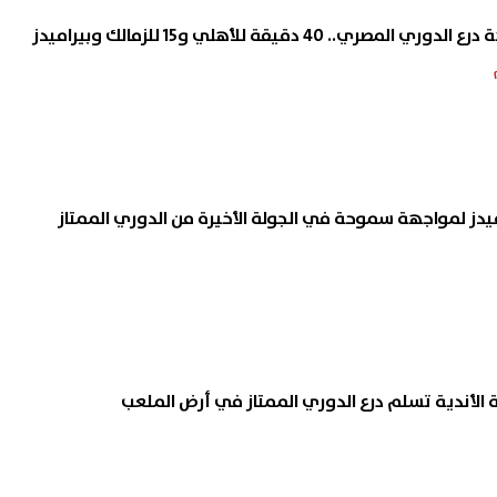
. 40 دقيقة للأهلي و15 للزمالك وبيراميدز
ة الأندية تسلم درع الدوري الممتاز في أرض الملعب