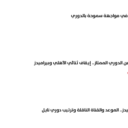
من الدوري الممتاز.. إيقاف ثنائي الأهلي وبيراميدز
ز.. الموعد والقناة الناقلة وترتيب دوري نايل