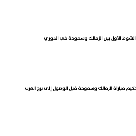
الشوط الأول بين الزمالك وسموحة في الدوري
م مباراة الزمالك وسموحة قبل الوصول إلى برج العرب