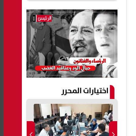
اختيارات المحرر