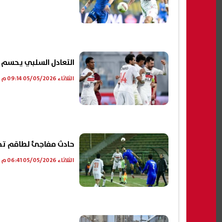
التعادل السلبي يحسم 
الثلاثاء 05/05/2026 09:14 م
حادث مفاجئ لطاقم تحكي
الثلاثاء 05/05/2026 06:41 م