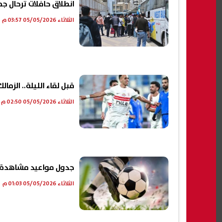
انطلاق حافلات ترحال جم
الثلاثاء 05/05/2026 03:57 م
قبل لقاء الليلة.. الز
الثلاثاء 05/05/2026 02:50 م
جدول مواعيد مشاهدة مباريات اليوم الثلاثاء
الثلاثاء 05/05/2026 01:03 م