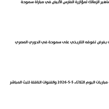
اهير الزمالك لمؤازرة الفارس الأبيض في مباراة سموحة
مالك يفرض تفوقه التاريخي على سموحة في الدوري المصري
 5-5-2026 والقنوات الناقلة للبث المباشر