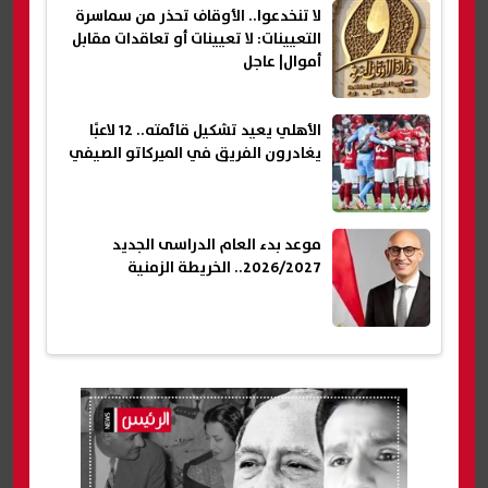
لا تنخدعوا.. الأوقاف تحذر من سماسرة
التعيينات: لا تعيينات أو تعاقدات مقابل
أموال| عاجل
الأهلي يعيد تشكيل قائمته.. 12 لاعبًا
يغادرون الفريق في الميركاتو الصيفي
موعد بدء العام الدراسى الجديد
2026/2027.. الخريطة الزمنية