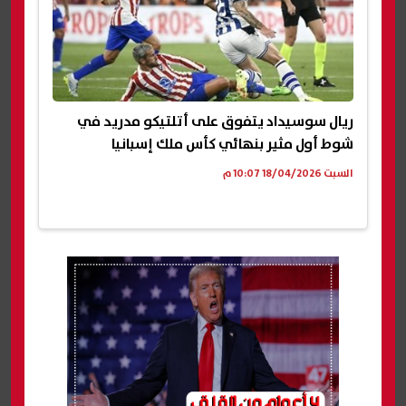
ريال سوسيداد يتفوق على أتلتيكو مدريد في
شوط أول مثير بنهائي كأس ملك إسبانيا
السبت 18/04/2026 10:07 م