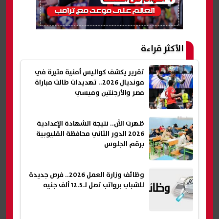
الأكثر قراءة
تقرير يكشف كواليس أمنية مثيرة في
مونديال 2026.. تهديدات طالت مباراة
مصر والأرجنتين وميسي
ظهرت الآن.. نتيجة الشهادة الإعدادية
2026 الدور الثاني محافظة القليوبية
برقم الجلوس
وظائف وزارة العمل 2026.. فرص جديدة
للشباب برواتب تصل لـ12.5 ألف جنيه