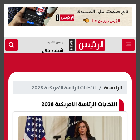
رئيس التحرير
شيماء جلال
الرئيسية
انتخابات الرئاسة الأمريكية 2028
انتخابات الرئاسة الأمريكية 2028