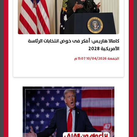
كامالا هاريس: أفكر فى خوض انتخابات الرئاسة
الأمريكية 2028
الجمعة 10/04/2026 11:07 م