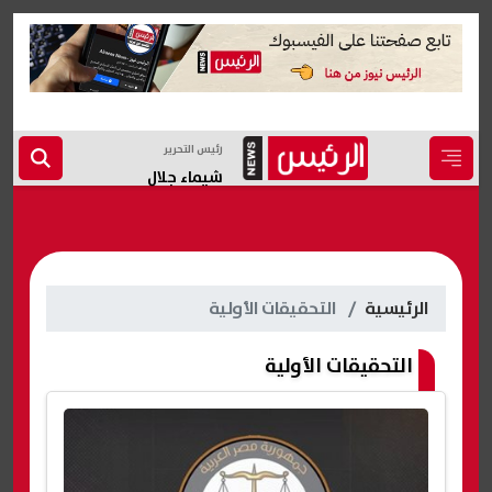
رئيس التحرير
شيماء جلال
الرئيسية
التحقيقات الأولية
التحقيقات الأولية