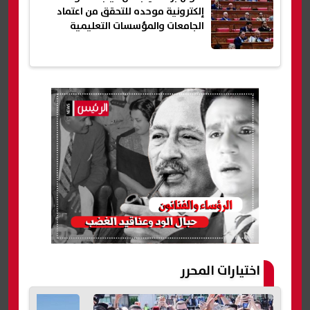
إلكترونية موحده للتحقق من اعتماد
الجامعات والمؤسسات التعليمية
اختيارات المحرر