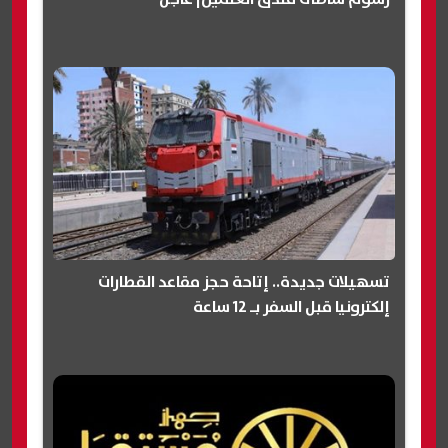
تسهيلات جديدة.. إتاحة حجز مقاعد القطارات
إلكترونيا قبل السفر بـ 12 ساعة