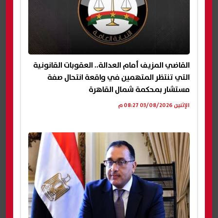
القاضي المزيف أمام العدالة.. العقوبات القانونية
التي تنتظر المتهمين في واقعة انتحال صفة
مستشار بمحكمة شمال القاهرة
الإثنين 03/08/2026 08:27 م