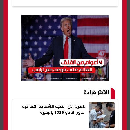
الأكثر قراءة
ظهرت الآن.. نتيجة الشهادة الإعدادية
الدور الثاني 2026 بالبحيرة