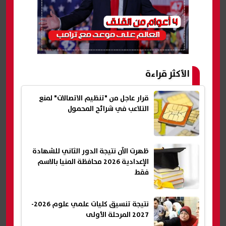
الأكثر قراءة
قرار عاجل من "تنظيم الاتصالات" لمنع
التلاعب في شرائح المحمول
ظهرت الآن نتيجة الدور الثاني للشهادة
الإعدادية 2026 محافظة المنيا بالاسم
فقط
نتيجة تنسيق كليات علمي علوم 2026-
2027 المرحلة الأولى