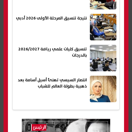
نتيجة تنسيق المرحلة الأولى 2026 أدبي
تنسيق كليات علمي رياضة 2026/2027
بالدرجات
انتصار السيسي تهنئ أسيل أسامة بعد
ذهبية بطولة العالم للشباب