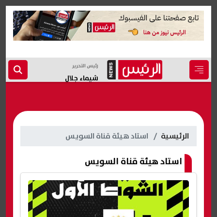
رئيس التحرير
شيماء جلال
الرئيسية
استاد هيئة قناة السويس
استاد هيئة قناة السويس