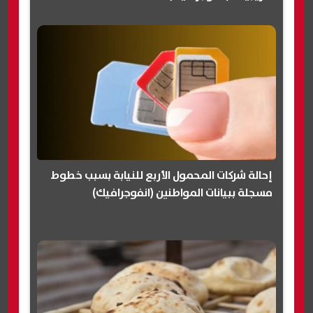
إحالة شركات المحمول الأربع للنيابة بسبب خطوط
مسجلة ببيانات المواطنين (انفوجرافيك)