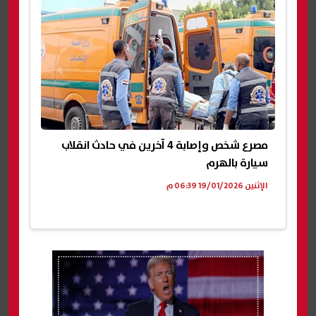
مصرع شخص وإصابة 4 آخرين في حادث انقلاب
سيارة بالهرم
الإثنين 19/01/2026 06:39 م