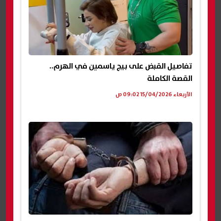
تفاصيل القبض على بيج ياسمين في الهرم..
القصة الكاملة
الأربعاء 15/04/2026 09:02 ص