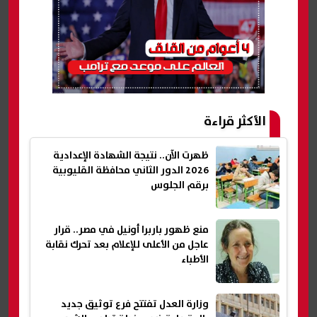
الأكثر قراءة
ظهرت الآن.. نتيجة الشهادة الإعدادية
2026 الدور الثاني محافظة القليوبية
برقم الجلوس
منع ظهور باربرا أونيل في مصر.. قرار
عاجل من الأعلى للإعلام بعد تحرك نقابة
الأطباء
وزارة العدل تفتتح فرع توثيق جديد