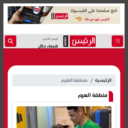
رئيس التحرير
شيماء جلال
الرئيسية
منطقة الهرم
منطقة الهرم