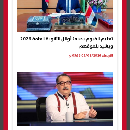
تعليم الفيوم يهنئ أوائل الثانوية العامة 2026
ويشيد بتفوقهم
الأربعاء 05/08/2026 05:36 م