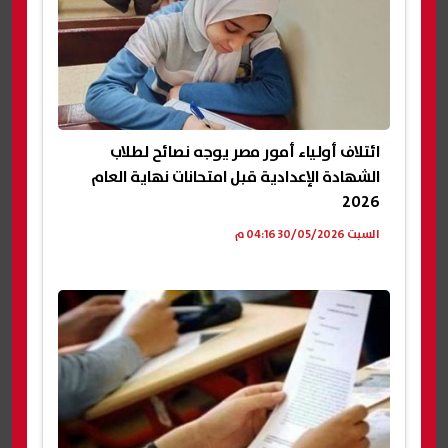
ائتلاف أولياء أمور مصر يوجه نصائح لطلاب
الشهادة الإعدادية قبل امتحانات نهاية العام
2026
السبت 30/05/2026 04:16 م