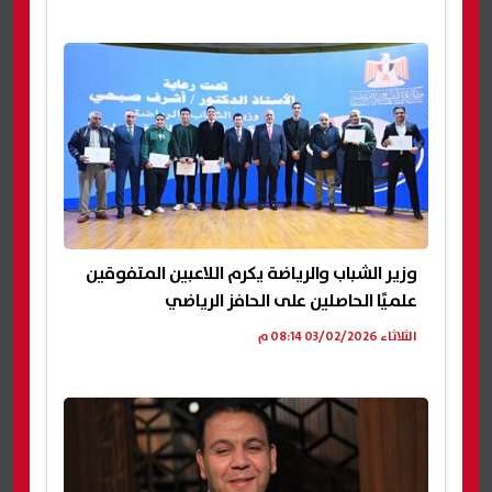
وزير الشباب والرياضة يكرم اللاعبين المتفوقين
علميًا الحاصلين على الحافز الرياضي
الثلاثاء 03/02/2026 08:14 م