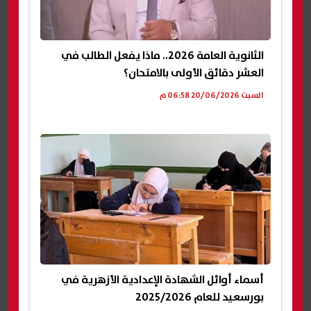
الثانوية العامة 2026.. ماذا يفعل الطالب في
العشر دقائق الأولى بالامتحان؟
السبت 20/06/2026 06:58 م
أسماء أوائل الشهادة الإعدادية الأزهرية في
بورسعيد للعام 2025/2026