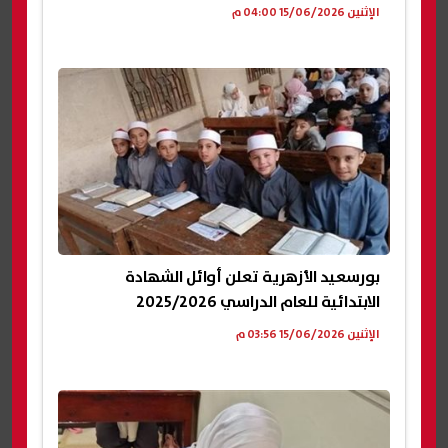
الإثنين 15/06/2026 04:00 م
بورسعيد الأزهرية تعلن أوائل الشهادة
الابتدائية للعام الدراسي 2025/2026
الإثنين 15/06/2026 03:56 م