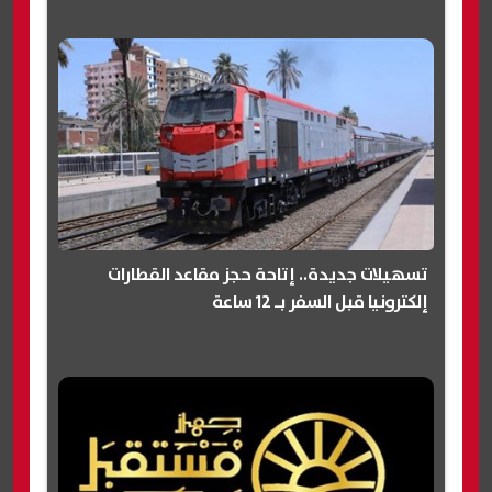
تسهيلات جديدة.. إتاحة حجز مقاعد القطارات
إلكترونيا قبل السفر بـ 12 ساعة