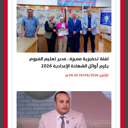
لفتة تحفيزية مميزة.. مدير تعليم الفيوم
يكرم أوائل الشهادة الإعدادية 2026
الإثنين 29/06/2026 06:20 م