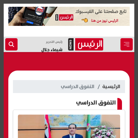
رئيس التحرير
شيماء جلال
الرئيسية
التفوق الدراسي
التفوق الدراسي