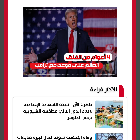
الأكثر قراءة
ظهرت الآن.. نتيجة الشهادة الإعدادية
2026 الدور الثاني محافظة القليوبية
برقم الجلوس
وفاة الإعلامية سونيا كمال كبيرة مذيعات