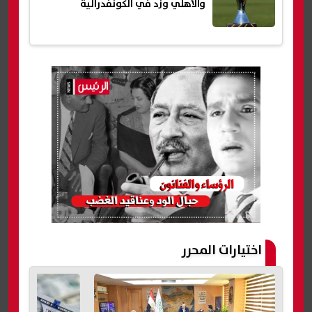
والأهلي وزد في الكونفدرالية
اختيارات المحرر