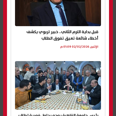
قبل بداية الترم الثاني.. خبير تربوي يكشف
أخطاء شائعة تعيق تفوق الطلاب
الإثنين 02/02/2026 01:09 م
رئيس جامعة القاهرة يوجه بحلول فورية لطلاب