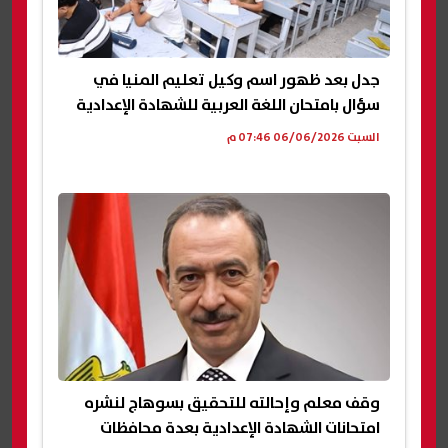
جدل بعد ظهور اسم وكيل تعليم المنيا في
سؤال بامتحان اللغة العربية للشهادة الإعدادية
السبت 06/06/2026 07:46 م
وقف معلم وإحالته للتحقيق بسوهاج لنشره
امتحانات الشهادة الإعدادية بعدة محافظات