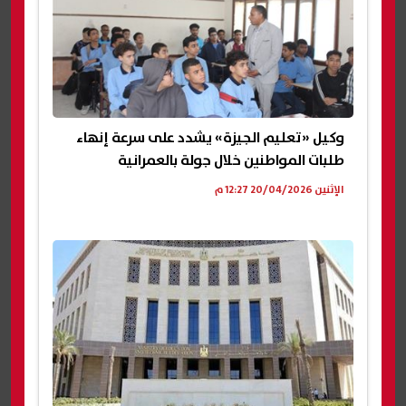
وكيل «تعليم الجيزة» يشدد على سرعة إنهاء
طلبات المواطنين خلال جولة بالعمرانية
الإثنين 20/04/2026 12:27 م