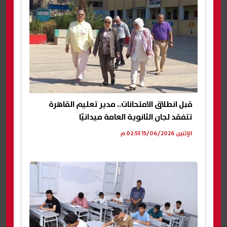
قبل انطلاق الامتحانات.. مدير تعليم القاهرة
تتفقد لجان الثانوية العامة ميدانيًا
الإثنين 15/06/2026 02:53 م