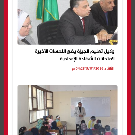
وكيل تعليم الجيزة يضع اللمسات الأخيرة
لامتحانات الشهادة الإعدادية
الثلاثاء 13/01/2026 04:28 م