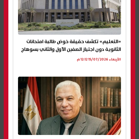
«التعليم» تكشف حقيقة خوض طالبة امتحانات
الثانوية دون اجتياز الصفين الأول والثاني بسوهاج
الأربعاء 15/07/2026 12:12 م