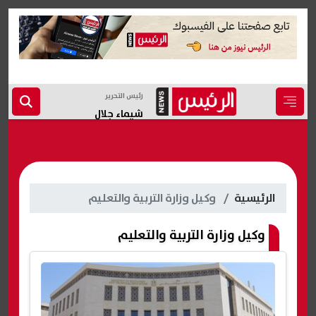
رئيس التحرير
شيماء جلال
الرئيسية
وكيل وزارة التربية والتعليم
وكيل وزارة التربية والتعليم