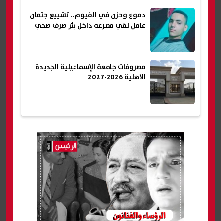
دموع وحزن في الفيوم.. تشييع جثمان
عامل لقي مصرعه داخل بئر صرف صحي
مصروفات جامعة الإسماعيلية الجديدة
الأهلية 2026-2027