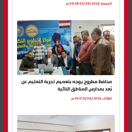
الجمعة 05/06/2026 09:58 م
محافظ مطروح يوجه بتعميم تجربة التعليم عن
بُعد بمدارس المناطق النائية
الثلاثاء 21/04/2026 03:11 م