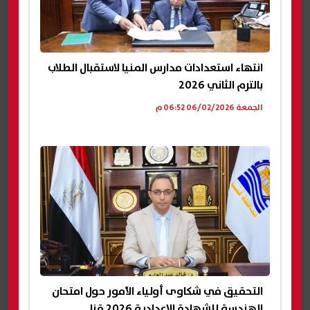
انتهاء استعدادات مدارس المنيا لاستقبال الطلاب
بالترم الثاني 2026
الجمعة 06/02/2026 06:52 م
التحقيق في شكاوى أولياء الأمور حول امتحان
الهندسة للشهادة الإعدادية 2026 قنا