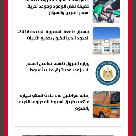
حقيقة نقص الوقود وموعد تحريك
أسعار البنزين والسولار
تنسيق جامعة المنصورة الجديدة 2026..
الحدود الدنيا للقبول بجميع الكليات
وزارة البترول تكشف تفاصيل المسح
السيزمي في شرق وغرب أسيوط
إصابة مواطنين فى حادث انقلاب سيارة
ملاكي بطريق أسيوط الصحراوي الغربي
بالفيوم