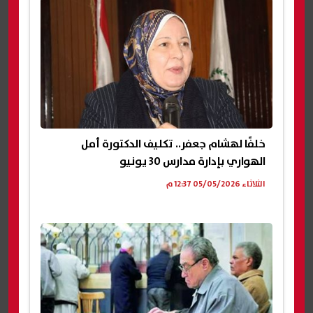
خلفًا لهشام جعفر.. تكليف الدكتورة أمل
الهواري بإدارة مدارس 30 يونيو
الثلاثاء 05/05/2026 12:37 م