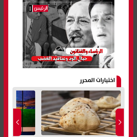
اختيارات المحرر