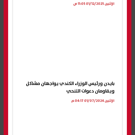
الإثنين 01/12/2025 11:05 ص
بايدن ورئيس الوزراء الكندي يواجهان مشاكل
ويقاومان دعوات التنحي
الإثنين 01/07/2024 04:17 م