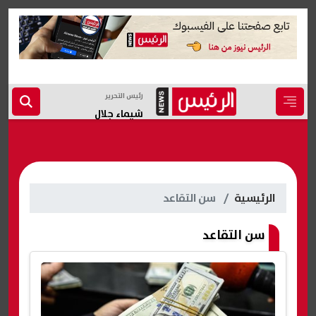
رئيس التحرير
شيماء جلال
الرئيسية
سن التقاعد
سن التقاعد