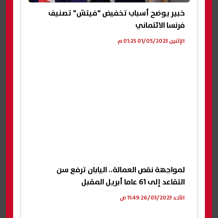
خبير يوضح أسباب تخفيض "فيتش" تصنيف
فرنسا الائتماني
الإثنين 01/05/2023 01:25 م
لمواجهة نقص العمالة.. اليابان ترفع سن
التقاعد إلى 61 عاما أبريل المقبل
الأحد 26/03/2023 11:49 ص