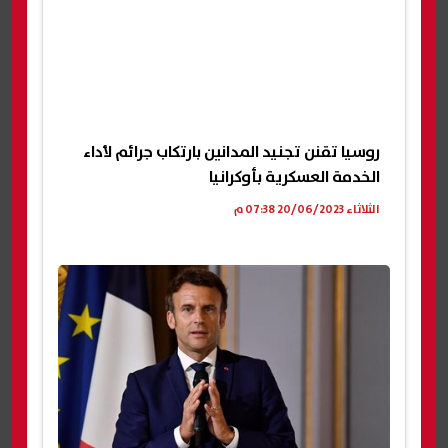
روسيا تقنن تجنيد المدانين بارتكاب جرائم لأداء
الخدمة العسكرية بأوكرانيا
الثلاثاء 20/06/2023 07:38 م