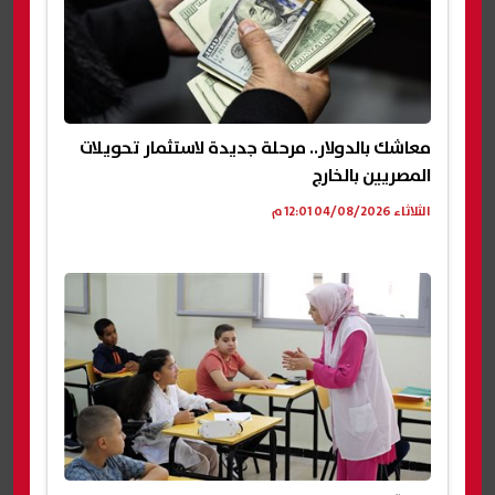
معاشك بالدولار.. مرحلة جديدة لاستثمار تحويلات
المصريين بالخارج
الثلاثاء 04/08/2026 12:01 م