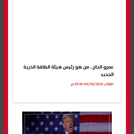
عمرو الحاج.. من هو رئيس هيئة الطاقة الذرية
الجديد
الثلاثاء 04/05/2021 05:10 م