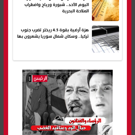
اليوم الأحد.. شبورة ورياح واضطراب
الملاحة البحرية
هزة أرضية بقوة 4.5 ريختر تضرب جنوب
تركيا.. وسكان شمال سوريا يشعرون بها