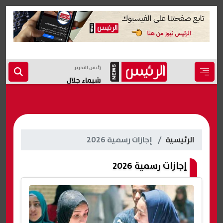
رئيس التحرير
شيماء جلال
الرئيسية
إجازات رسمية 2026
إجازات رسمية 2026