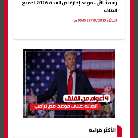
رسميًا الآن.. موعد إجازة نص السنة 2026 لجميع
الطلاب
الثلاثاء 28/10/2025 05:15 م
الأكثر قراءة