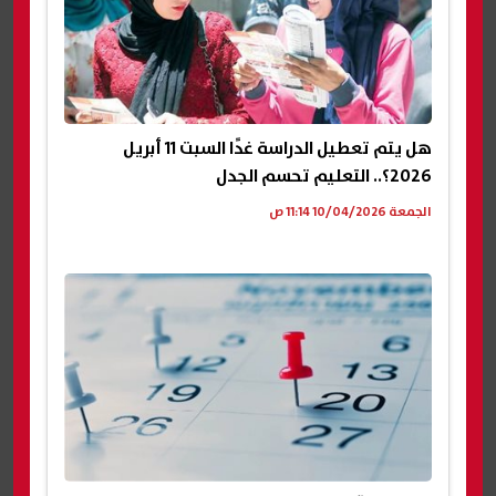
هل يتم تعطيل الدراسة غدًا السبت 11 أبريل
2026؟.. التعليم تحسم الجدل
الجمعة 10/04/2026 11:14 ص