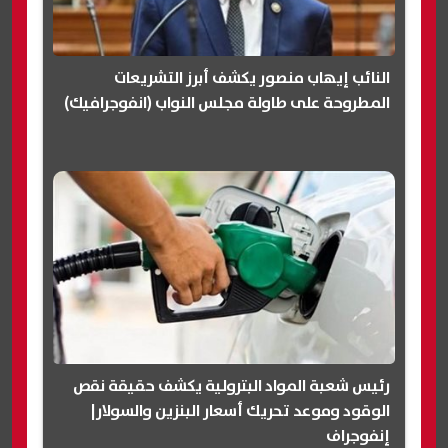
النائب إيهاب منصور يكشف أبرز التشريعات
المطروحة على طاولة مجلس النواب (انفوجرافيك)
رئيس شعبة المواد البترولية يكشف حقيقة نقص
الوقود وموعد تحريك أسعار البنزين والسولار|
إنفوجراف