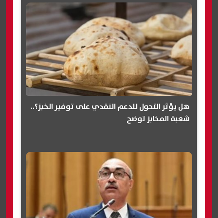
هل يؤثر التحول للدعم النقدي على توفير الخبز؟..
شعبة المخابز توضح