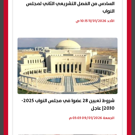
السادس من الفصل التشريعي الثاني لمجلس
النواب
الأحد 11/01/2026 10:15 ص
شروط تعيين 28 عضوا في مجلس النواب 2025-
2030| عاجل
الجمعة 09/01/2026 03:03 م