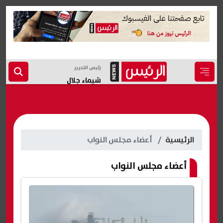
رئيس التحرير
شيماء جلال
الرئيسية
أعضاء مجلس النواب
أعضاء مجلس النواب