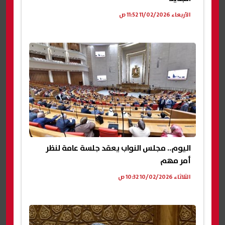
الأربعاء 11/02/2026 11:52 ص
اليوم.. مجلس النواب يعقد جلسة عامة لنظر
أمر مهم
الثلاثاء 10/02/2026 10:32 ص