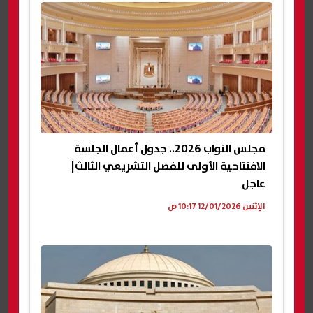
مجلس النواب 2026.. جدول أعمال الجلسة
الافتتاحية الأولى للفصل التشريعي الثالث|
عاجل
الإثنين 12/01/2026 10:17 ص