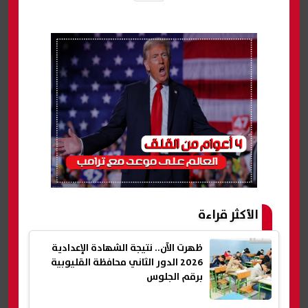
الأكثر قراءة
ظهرت الآن.. نتيجة الشهادة الإعدادية
2026 الدور الثاني محافظة القليوبية
برقم الجلوس