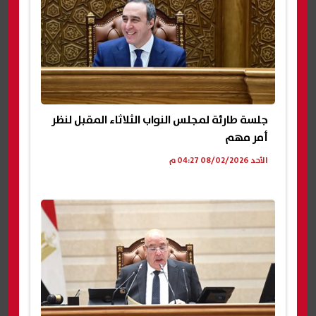
جلسة طارئة لمجلس النواب الثلاثاء المقبل لنظر
أمر مهم
الأحد 08/02/2026 04:27 م