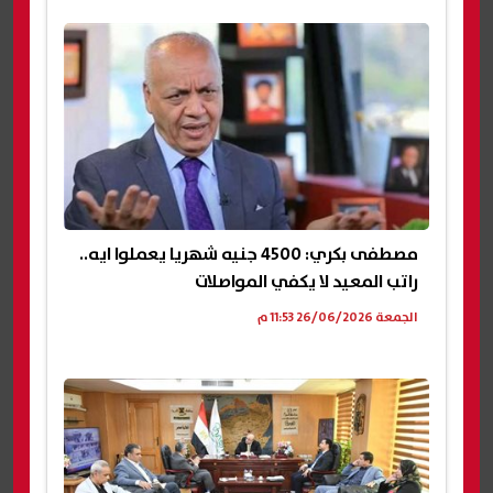
مصطفى بكري: 4500 جنيه شهريا يعملوا ايه..
راتب المعيد لا يكفي المواصلات
الجمعة 26/06/2026 11:53 م