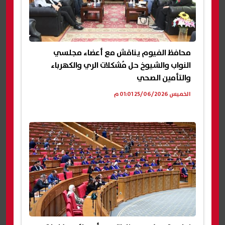
محافظ الفيوم يناقش مع أعضاء مجلسي
النواب والشيوخ حل مُشكلات الري والكهرباء
والتأمين الصحي
الخميس 25/06/2026 01:01 م