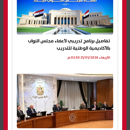
تفاصيل برنامج تدريبي لأعضاء مجلس النواب
بالأكاديمية الوطنية للتدريب
الأربعاء 21/01/2026 02:50 م