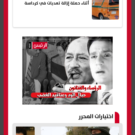
أثناء حملة إزالة تعديات في كرداسة
اختيارات المحرر