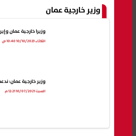
وزير خارجية عمان
وزيرا خارجية عمان وإي
الثلاثاء 10/10/2023 10:40 ص
وزير خارجية عمان: ندع
السبت 10/07/2021 12:21 م