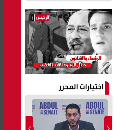
اختيارات المحرر