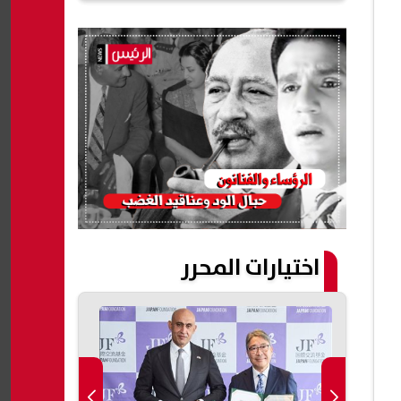
اختيارات المحرر