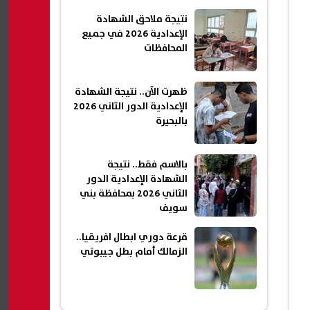
نتيجة ملاحق الشهادة
الإعدادية 2026 في جميع
المحافظات
ظهرت الآن.. نتيجة الشهادة
الإعدادية الدور الثاني 2026
بالبحيرة
بالاسم فقط.. نتيجة
الشهادة الإعدادية الدور
الثاني 2026 بمحافظة بني
سويف
قرعة دوري ابطال افريقيا..
الزمالك أمام بطل جيبوتي