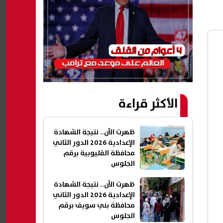
الأكثر قراءة
ظهرت الآن.. نتيجة الشهادة
الإعدادية 2026 الدور الثاني
محافظة القليوبية برقم
الجلوس
ظهرت الآن.. نتيجة الشهادة
الإعدادية 2026 الدور الثاني
محافظة بني سويف برقم
الجلوس