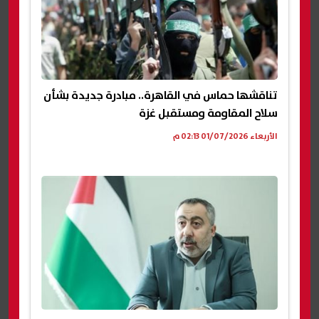
تناقشها حماس في القاهرة.. مبادرة جديدة بشأن
سلاح المقاومة ومستقبل غزة
الأربعاء 01/07/2026 02:13 م