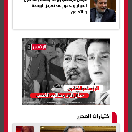
الجوار ويدعو إلى تعزيز الوحدة
والتعاون
اختيارات المحرر