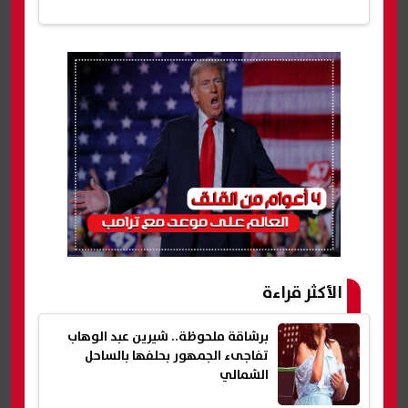
الأكثر قراءة
برشاقة ملحوظة.. شيرين عبد الوهاب
تفاجىء الجمهور بحلفها بالساحل
الشمالي