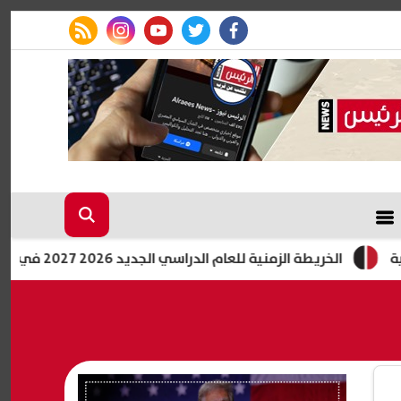
rss feed
instagram
youtube
twitter
facebook
ة الزمنية للعام الدراسي الجديد 2026 2027 في مصر.. المواعيد الكاملة