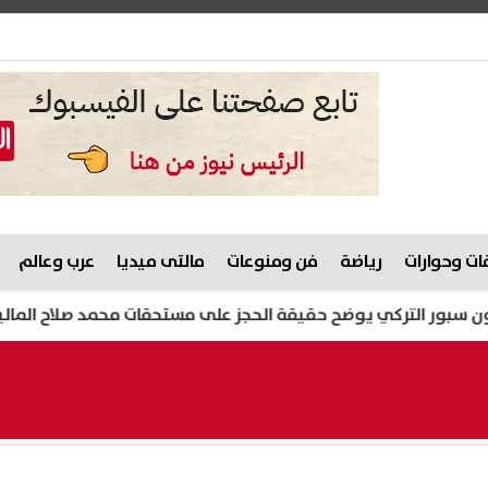
ت وحوارات
رياضة
فن ومنوعات
مالتى ميديا
عرب وعالم
كي يوضح حقيقة الحجز على مستحقات محمد صلاح المالية
الخريط