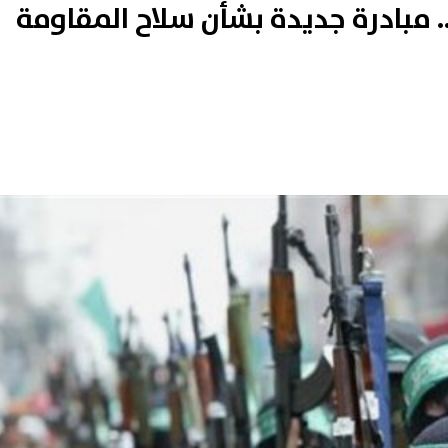
مبادرة جديدة بشأن سلاح المقاومة