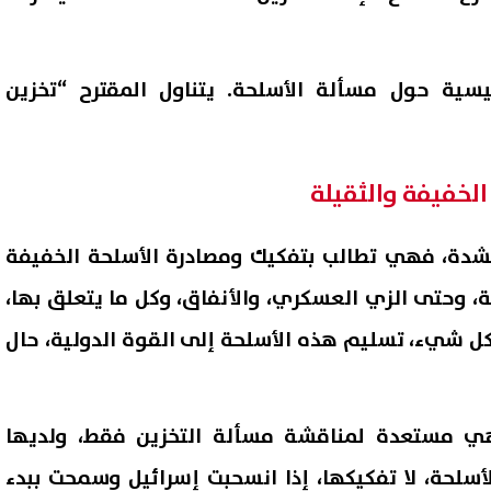
يسية حول مسألة الأسلحة. يتناول المقترح “تخزين
الخفيفة والثقيلة
بشدة، فهي تطالب بتفكيك ومصادرة الأسلحة الخفيفة
ة، وحتى الزي العسكري، والأنفاق، وكل ما يتعلق بها،
كل شيء، تسليم هذه الأسلحة إلى القوة الدولية، حال
هي مستعدة لمناقشة مسألة التخزين فقط، ولديها
سلحة، لا تفكيكها، إذا انسحبت إسرائيل وسمحت ببدء