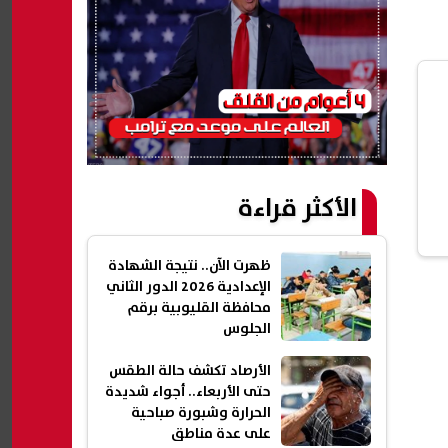
الأكثر قراءة
ظهرت الآن.. نتيجة الشهادة
الإعدادية 2026 الدور الثاني
محافظة القليوبية برقم
الجلوس
الأرصاد تكشف حالة الطقس
حتى الأربعاء.. أجواء شديدة
الحرارة وشبورة صباحية
على عدة مناطق