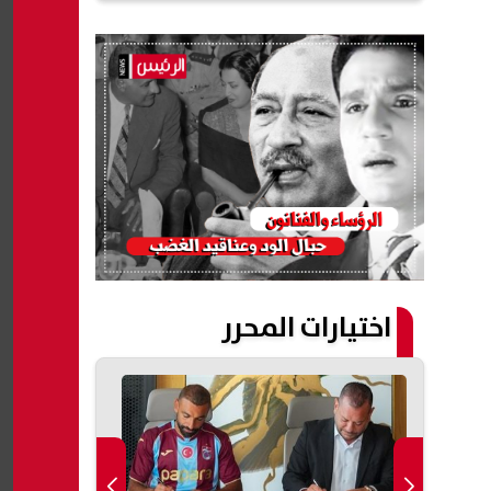
اختيارات المحرر