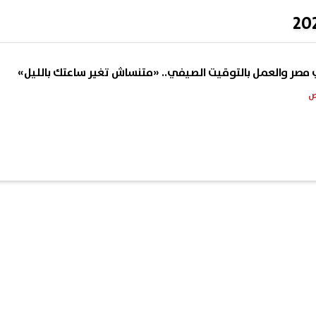
 مصر والعمل بالتوقيت الصيفي.. «متنساش تغير ساعتك بالليل»