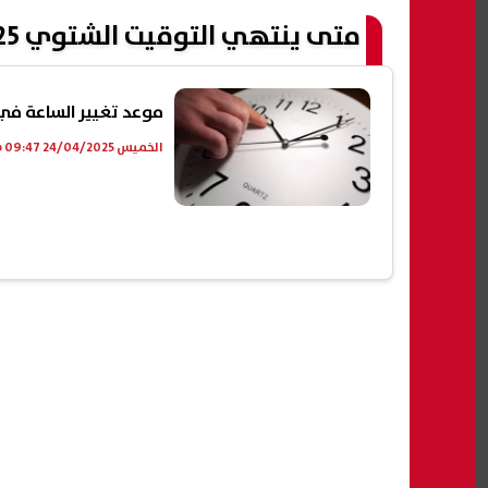
متى ينتهي التوقيت الشتوي 2025
موعد تغيير الساعة في
الخميس 24/04/2025 09:47 ص