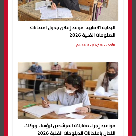
البداية 31 مايو.. موعد إعلان جدول امتحانات
الدبلومات الفنية 2026
الأحد 21/12/2025 03:00 م
مواعيد إجراء مقابلات المرشحين لرؤساء ووكلاء
اللجان بامتحانات الدبلومات الفنية 2026