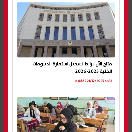
متاح الآن.. رابط تسجيل استمارة الدبلومات
الفنية 2025-2026
الأحد 21/12/2025 08:32 م