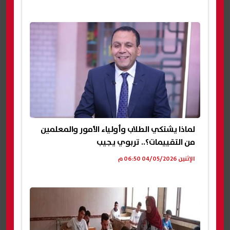
لماذا يشتكي الطلاب وأولياء الأمور والمعلمين
من التقييمات؟.. تربوي يجيب
الإثنين 04/05/2026 06:50 م