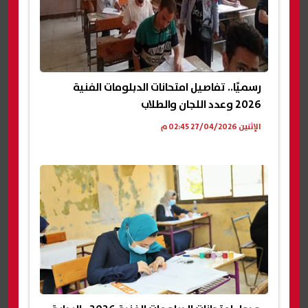
رسميًا.. تفاصيل امتحانات الدبلومات الفنية
2026 وعدد اللجان والطلاب
الإثنين 27/04/2026 02:45 م