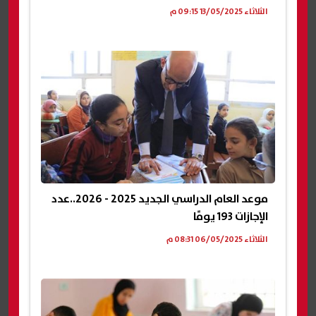
الثلاثاء 13/05/2025 09:15 م
موعد العام الدراسي الجديد 2025 - 2026..عدد
الإجازات 193 يومًا
الثلاثاء 06/05/2025 08:31 م