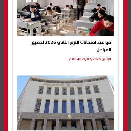
مواعيد امتحانات الترم الثاني 2026 لجميع
المراحل
الإثنين 23/02/2026 08:48 م