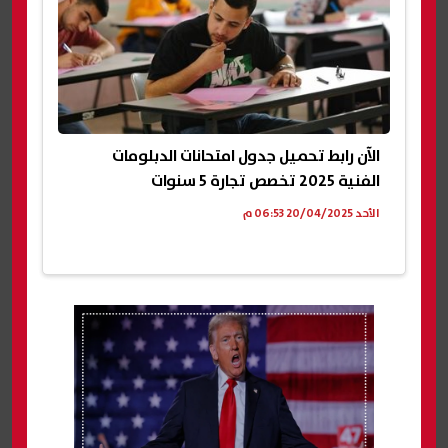
الآن رابط تحميل جدول امتحانات الدبلومات
الفنية 2025 تخصص تجارة 5 سنوات
الأحد 20/04/2025 06:53 م