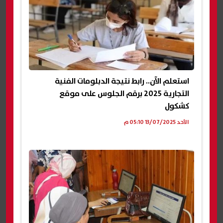
استعلم الآن.. رابط نتيجة الدبلومات الفنية
التجارية 2025 برقم الجلوس على موقع
كشكول
الأحد 13/07/2025 05:10 م