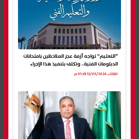
“التعليم” تواجه أزمة عجز الملاحظين بامتحانات
الدبلومات الفنية.. وتكلف بتنفيذ هذا الإجراء
الثلاثاء 12/05/2026 01:28 م