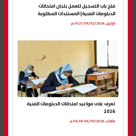
فتح باب التسجيل للعمل بلجان امتحانات
الدبلومات الفنية| المستندات المطلوبة
الإثنين 09/02/2026 01:27 م
تعرف على مواعيد امتحانات الدبلومات الفنية
2026
الثلاثاء 06/01/2026 06:59 م