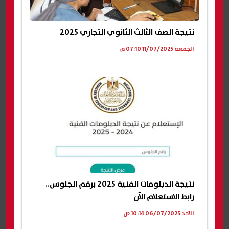
نتيجة الصف الثالث الثانوي التجاري 2025
الجمعة 11/07/2025 07:10 م
نتيجة الدبلومات الفنية 2025 برقم الجلوس..
رابط الاستعلام الآن
الأحد 06/07/2025 10:14 ص