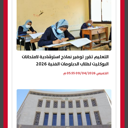
التعليم تقرر توفير نماذج استرشادية لامتحانات
البوكليت لطلاب الدبلومات الفنية 2026
الخميس 09/04/2026 05:55 م