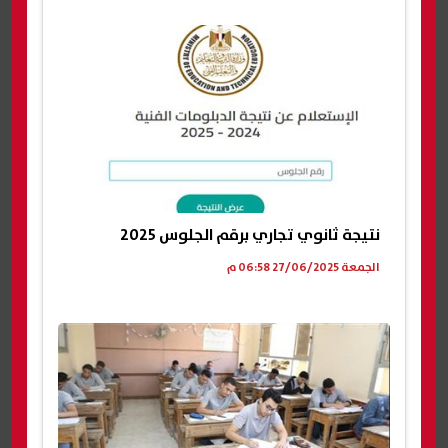
نتيجة ثانوي تجاري برقم الجلوس 2025
الجمعة 27/06/2025 06:58 م