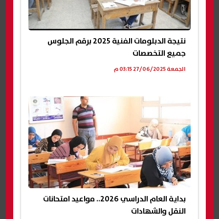
نتيجة الدبلومات الفنية 2025 برقم الجلوس
جميع التخصصات
الجمعة 27/06/2025 03:15 م
بداية العام الدراسي 2026.. مواعيد امتحانات
النقل والشهادات