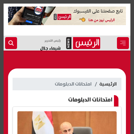
رئيس التحرير
شيماء جلال
الرئيسية
امتحانات الدبلومات
امتحانات الدبلومات