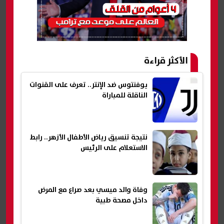
الأكثر قراءة
يوفنتوس ضد الإنتر.. تعرف على القنوات
الناقلة للمباراة
نتيجة تنسيق رياض الأطفال الأزهر.. رابط
الاستعلام على الرئيس
وفاة والد ميسي بعد صراع مع المرض
داخل مصحة طبية