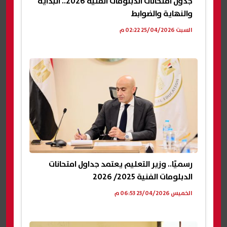
جدول امتحانات الدبلومات الفنية 2026.. البداية
والنهاية والضوابط
السبت 25/04/2026 02:22 م
رسميًا.. وزير التعليم يعتمد جداول امتحانات
الدبلومات الفنية 2025/ 2026
الخميس 23/04/2026 06:53 م