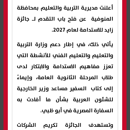
أعلنت مديرية التربية والتعليم بمحافظة
المنوفية عن فتح باب التقدم لـ جائزة
زايد للاستدامة لعام 2027.
يأتي ذلك، في إطار دعم وزارة التربية
والتعليم والتعليم الفني للأنشطة التي
تعزز مفاهيم الاستدامة والابتكار لدى
طلاب المرحلة الثانوية العامة، وإيماءً
إلى كتاب السفير مساعد وزير الخارجية
للشئون العربية بشأن ما أفادت به
السفارة المصرية في أبو ظبي.
وتستهدف الجائزة تكريم الشركات