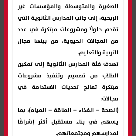
الصغيرة والمتوسطة والمؤسسات غير
الربحية، إلى جانب المدارس الثانوية التي
تقدم حلولًا ومشروعات مبتكرة في عدد
من المجالات الحيوية، من بينها مجال
التربية والتعليم.
تهدف فئة المدارس الثانوية إلى تمكين
الطلاب من تصميم وتنفيذ مشروعات
مبتكرة تعالج تحديات الاستدامة في
مجالات:
(الصحة – الغذاء – الطاقة – المياه)، بما
يسهم في بناء مستقبل أكثر إشراقًا
لمدارسهم ومجتمعاتهم.