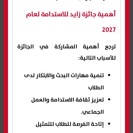
أهمية جائزة زايد للاستدامة لعام
2027
ترجع أهمية المشاركة في الجائزة
للأسباب التالية:
تنمية مهارات البحث والابتكار لدى
الطلاب
تعزيز ثقافة الاستدامة والعمل
الجماعي.
إتاحة الفرصة للطلاب للتمثيل