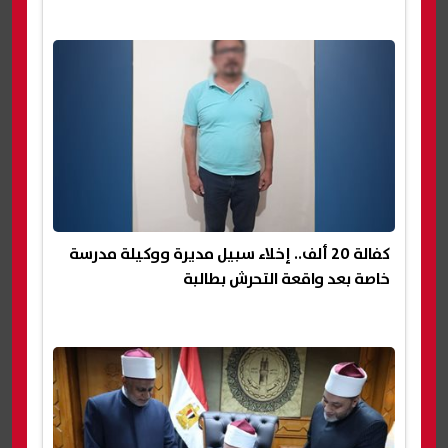
كفالة 20 ألف.. إخلاء سبيل مديرة ووكيلة مدرسة
خاصة بعد واقعة التحرش بطالبة