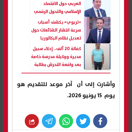
العربي حول الاقتصاد
الإسلامي والتحول الرقمي
«تربوي» يكشف أسباب
سرعة انتشار الشائعات حول
تعديل نظام البكالوريا
كفالة 20 ألف.. إخلاء سبيل
مديرة ووكيلة مدرسة خاصة
بعد واقعة التحرش بطالبة
وأشارت إلى أن آخر موعد للتقديم هو
يوم 15 يونيو 2026.
whats
twitter
facebook