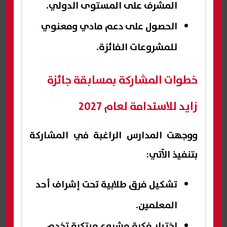
المشرف على المستوى الدولي.
الحصول على دعم مادي ومعنوي
للمشروعات الفائزة.
خطوات المشاركة بمسابقة جائزة
زايد للاستدامة لعام 2027
ووجهت المدارس الراغبة في المشاركة
بتنفيذ الآتي:
تشكيل فرق طلابية تحت إشراف أحد
المعلمين.
اختيار فكرة مشروع مبتكرة تخدم