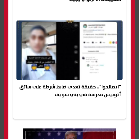
"اتصالحوا".. حقيقة تعدي ضابط شرطة على سائق
أتوبيس مدرسة في بني سويف