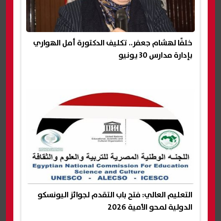
خلفًا لهشام جعفر.. تكليف الدكتورة أمل الهواري
بإدارة مدارس 30 يونيو
التعليم العالي: فتح باب التقدم لجوائز اليونسكو
الدولية لمحو الأمية 2026