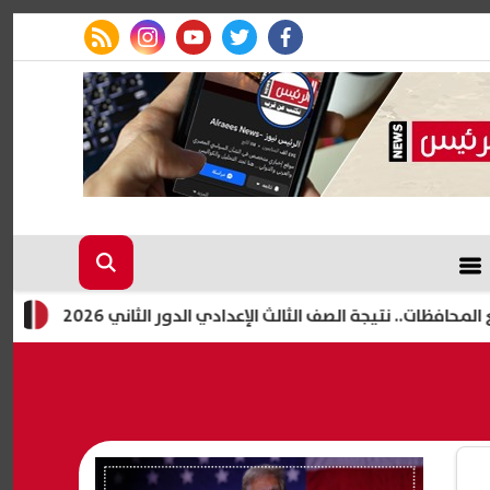
rss feed
instagram
youtube
twitter
facebook
تيجة الصف الثالث الإعدادي الدور الثاني 2026
ظهرت الآن بالا