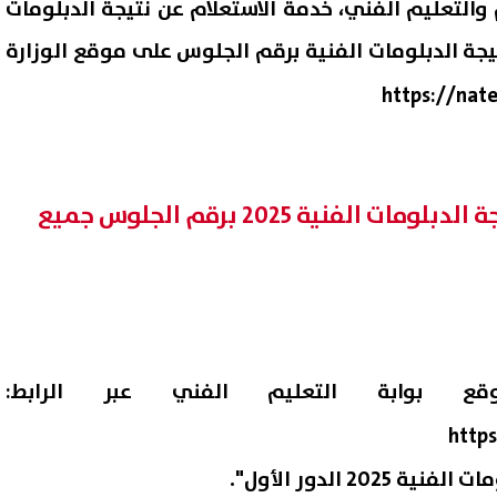
م والتعليم الفني، خدمة الاستعلام عن نتيجة الدبلومات
ال رابط نتيجة الدبلومات الفنية برقم الجلوس على موقع الوزارة
https://nat
خطوات الاستعلام عن نتيجة الدبلومات الفنية 2025 برقم الجلوس جميع
 بوابة التعليم الفني عبر الرابط:
http
202 الدور الأول".