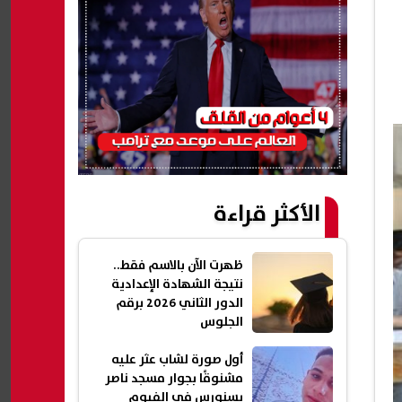
الأكثر قراءة
ظهرت الآن بالاسم فقط..
نتيجة الشهادة الإعدادية
الدور الثاني 2026 برقم
الجلوس
أول صورة لشاب عثر عليه
مشنوقًا بجوار مسجد ناصر
بسنورس في الفيوم