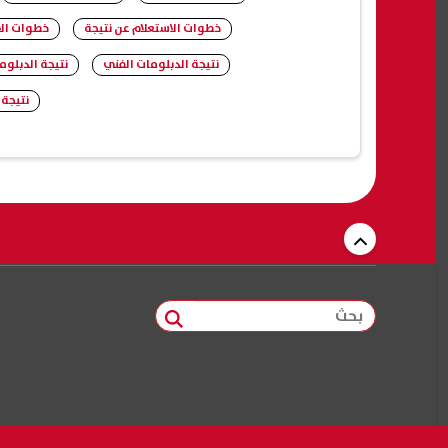
خطوات الاستعلام عن نتيجة
خطوات الا
نتيجة الدبلومات الفني
نتيجة الدبلوم
نتيجة الدب
بحث