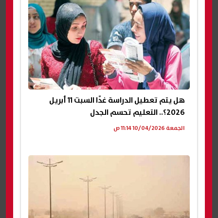
هل يتم تعطيل الدراسة غدًا السبت 11 أبريل
2026؟.. التعليم تحسم الجدل
الجمعة 10/04/2026 11:14 ص