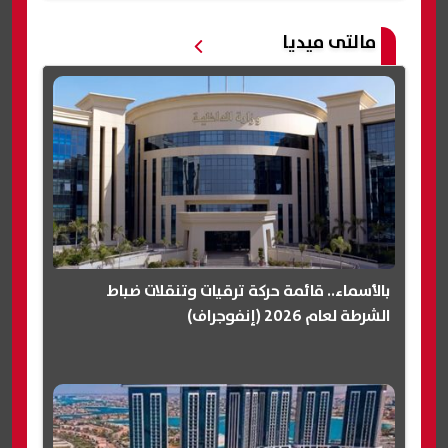
مالتى ميديا
بالأسماء.. قائمة حركة ترقيات وتنقلات ضباط
الشرطة لعام 2026 (إنفوجراف)