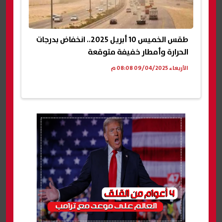
طقس الخميس 10 أبريل 2025.. انخفاض بدرجات
الحرارة وأمطار خفيفة متوقعة
الأربعاء 09/04/2025 08:08 م