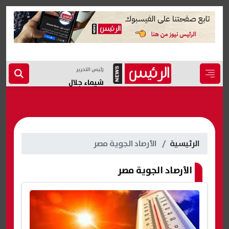
رئيس التحرير
شيماء جلال
الرئيسية
الأرصاد الجوية مصر
الأرصاد الجوية مصر