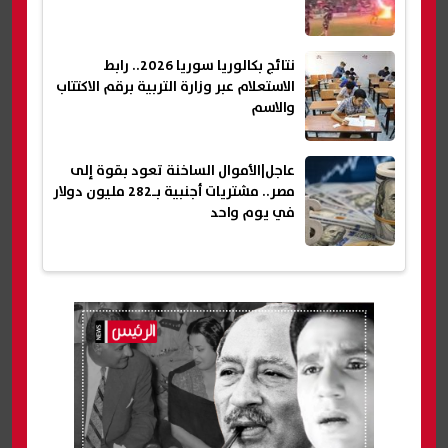
نتائج بكالوريا سوريا 2026.. رابط
الاستعلام عبر وزارة التربية برقم الاكتتاب
والاسم
عاجل|الأموال الساخنة تعود بقوة إلى
مصر.. مشتريات أجنبية بـ282 مليون دولار
في يوم واحد