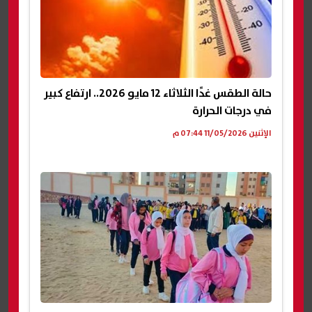
حالة الطقس غدًا الثلاثاء 12 مايو 2026.. ارتفاع كبير
في درجات الحرارة
الإثنين 11/05/2026 07:44 م