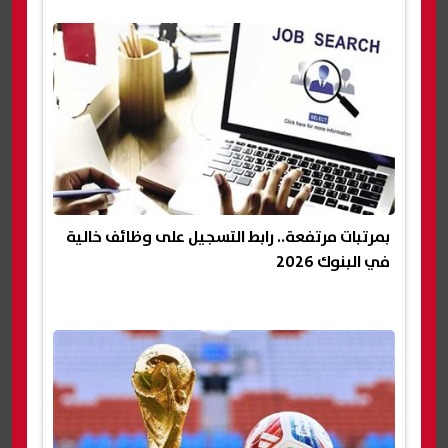
بمرتبات مرتفعة.. رابط التسجيل على وظائف خالية
في البنوك 2026