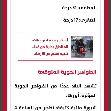
العظمى: 31 درجة
الصغرى: 17 درجة
أمطار رعدية تضرب هذه
المناطق بداية من غدا..
تنبيه مهم من الأرصاد
الجوية عن حالة الطقس
الظواهر الجوية المتوقعة
تشهد البلاد عددًا من الظواهر الجوية
المؤثرة، أبرزها:
شبورة مائية كثيفة: تظهر من الساعة 4