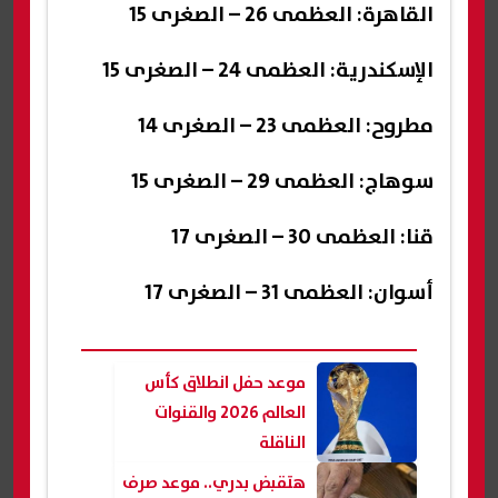
القاهرة: العظمى 26 – الصغرى 15
الإسكندرية: العظمى 24 – الصغرى 15
مطروح: العظمى 23 – الصغرى 14
سوهاج: العظمى 29 – الصغرى 15
قنا: العظمى 30 – الصغرى 17
أسوان: العظمى 31 – الصغرى 17
موعد حفل انطلاق كأس
العالم 2026 والقنوات
الناقلة
هتقبض بدري.. موعد صرف