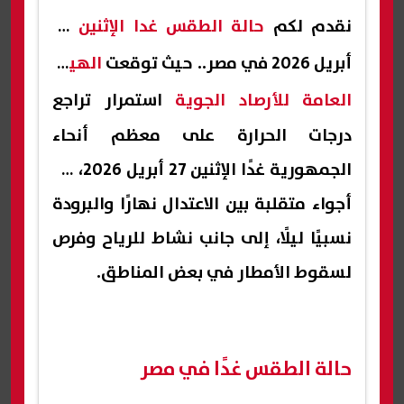
نقدم لكم
حالة الطقس غدا الإثنين
27
أبريل 2026 في مصر.. حيث توقعت
الهيئة
العامة للأرصاد الجوية
استمرار تراجع
درجات الحرارة على معظم أنحاء
الجمهورية غدًا الإثنين 27 أبريل 2026، مع
أجواء متقلبة بين الاعتدال نهارًا والبرودة
نسبيًا ليلًا، إلى جانب نشاط للرياح وفرص
لسقوط الأمطار في بعض المناطق.
حالة الطقس غدًا في مصر