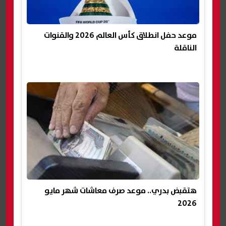
موعد حفل انطلاق كأس العالم 2026 والقنوات
الناقلة
هتقبض بدري.. موعد صرف معاشات شهر مايو
2026