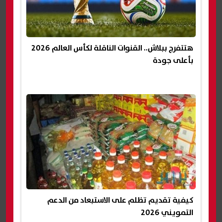
هتتفرج ببلاش.. القنوات الناقلة لكأس العالم 2026
بأعلى جودة
كيفية تقديم تظلم على الاستبعاد من الدعم
التمويني 2026