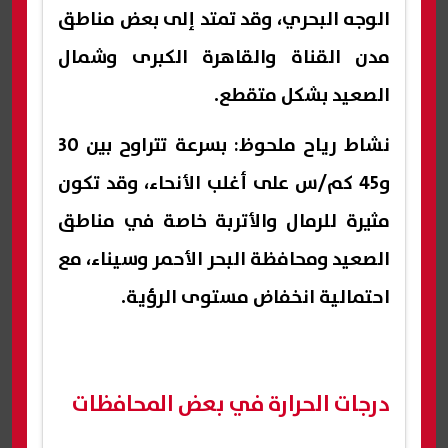
الوجه البحري، وقد تمتد إلى بعض مناطق
مدن القناة والقاهرة الكبرى وشمال
الصعيد بشكل متقطع.
نشاط رياح ملحوظ: بسرعة تتراوح بين 30
و45 كم/س على أغلب الأنحاء، وقد تكون
مثيرة للرمال والأتربة خاصة في مناطق
الصعيد ومحافظة البحر الأحمر وسيناء، مع
احتمالية انخفاض مستوى الرؤية.
درجات الحرارة في بعض المحافظات