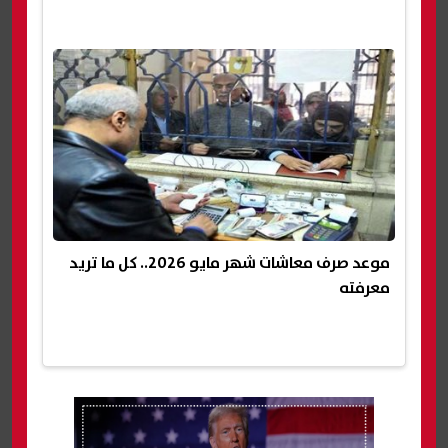
موعد صرف معاشات شهر مايو 2026.. كل ما تريد
معرفته