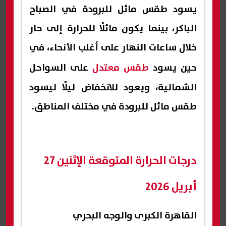
يسود طقس مائل للبرودة في الصباح
الباكر، بينما يكون مائلًا للحرارة إلى حار
خلال ساعات النهار على أغلب الأنحاء، في
حين يسود
طقس معتدل
على السواحل
الشمالية، ويعود للانخفاض ليلًا ليسود
طقس مائل للبرودة في مختلف المناطق.
درجات الحرارة المتوقعة الإثنين 27
أبريل 2026
القاهرة الكبرى والوجه البحري