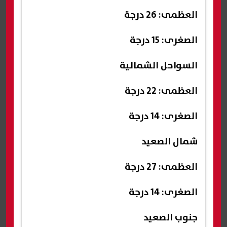
العظمى: 26 درجة
الصغرى: 15 درجة
السواحل الشمالية
العظمى: 22 درجة
الصغرى: 14 درجة
شمال الصعيد
العظمى: 27 درجة
الصغرى: 14 درجة
جنوب الصعيد