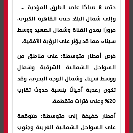
حتى 8 صباحًا على الطرق المؤدية من
وإلى شمال البلاد حتى القاهرة الكبرى،
مرورًا بمدن القناة وشمال الصعيد ووسط
سيناء، مما قد يؤثر على الرؤية الأفقية.
فرص أمطار متوسطة: على مناطق من
السواحل الشمالية الشرقية وشمال
ووسط سيناء وشمال الوجه البحري، وقد
تكون رعدية أحيانًا بنسبة حدوث تقارب
20% وعلى فترات متقطعة.
أمطار خفيفة إلى متوسطة: متوقعة
على السواحل الشمالية الغربية وجنوب