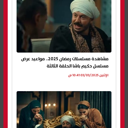
مشاهدة مسلسلات رمضان 2025.. مواعيد عرض
مسلسل حكيم باشا الحلقة الثالثة
الإثنين 03/03/2025 10:41 ص