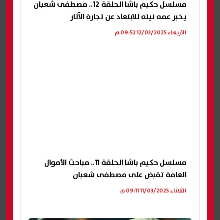
مسلسل حكيم باشا الحلقة 12.. مصطفى شعبان
يخبر عمه نيته للابتعاد عن تجارة الآثار
الأربعاء 12/03/2025 09:52 م
مسلسل حكيم باشا الحلقة 11.. مباحث الأموال
العامة تقبض على مصطفى شعبان
الثلاثاء 11/03/2025 09:11 م