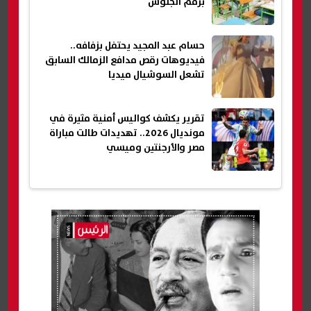
برقم الجلوس
حسام عبد المجيد يحتفل بزفافه..
فيديوهات رقص مدافع الزمالك السابق
تشعل السوشيال ميديا
تقرير يكشف كواليس أمنية مثيرة في
مونديال 2026.. تهديدات طالت مباراة
مصر والأرجنتين وميسي