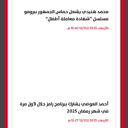
محمد هنيدي يشعل حماس الجمهور ببرومو
مسلسل “شهادة معاملة أطفال”
الأربعاء 12/02/2025 10:42 م
أحمد العوضي يشارك ببرنامج رامز جلال لأول مرة
في شهر رمضان 2025
الأربعاء 12/02/2025 12:27 م