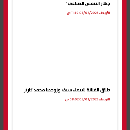
جهاز التنفس الصناعي"
الأربعاء 05/02/2025 11:49 ص
طلاق الفنانة شيماء سيف وزوجها محمد كارتر
الأربعاء 05/02/2025 08:02 ص