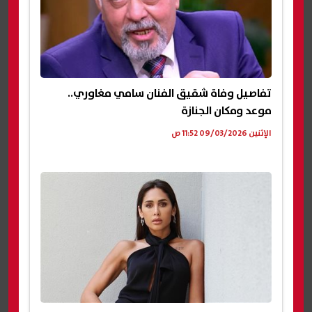
تفاصيل وفاة شقيق الفنان سامي مغاوري..
موعد ومكان الجنازة
الإثنين 09/03/2026 11:52 ص