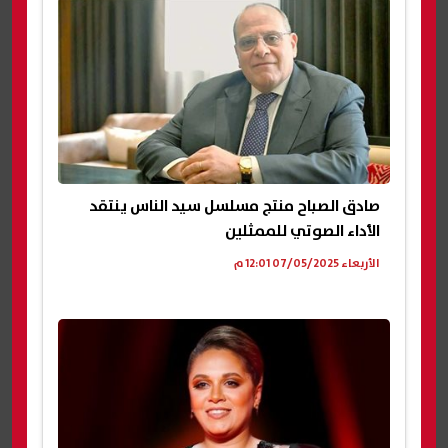
صادق الصباح منتج مسلسل سيد الناس ينتقد
الأداء الصوتي للممثلين
الأربعاء 07/05/2025 12:01 م