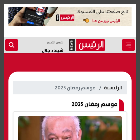
رئيس التحرير
شيماء جلال
الرئيسية
موسم رمضان 2025
موسم رمضان 2025