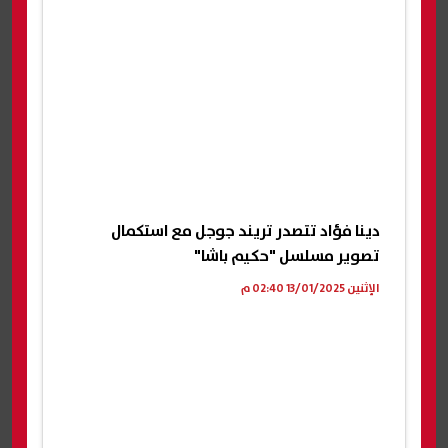
دينا فؤاد تتصدر تريند جوجل مع استكمال
تصوير مسلسل "حكيم باشا"
الإثنين 13/01/2025 02:40 م