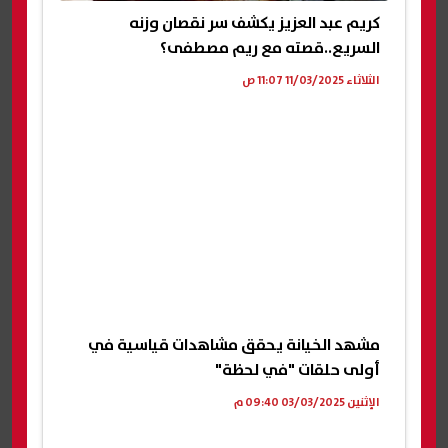
كريم عبد العزيز يكشف سر نقصان وزنه
السريع..قصته مع ريم مصطفى؟
الثلاثاء 11/03/2025 11:07 ص
مشهد الخيانة يحقق مشاهدات قياسية في
أولى حلقات "في لحظة"
الإثنين 03/03/2025 09:40 م