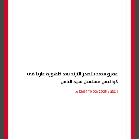
عمرو سعد يتصدر الترند بعد ظهوره عاريا في
كواليس مسلسل سيد الناس
الثلاثاء 11/02/2025 12:04 م