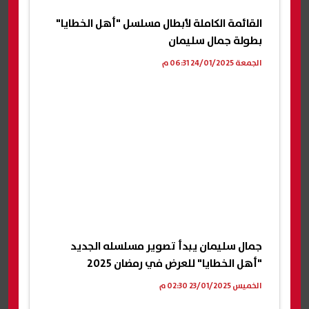
القائمة الكاملة لأبطال مسلسل "أهل الخطايا"
بطولة جمال سليمان
الجمعة 24/01/2025 06:31 م
جمال سليمان يبدأ تصوير مسلسله الجديد
"أهل الخطايا" للعرض في رمضان 2025
الخميس 23/01/2025 02:30 م