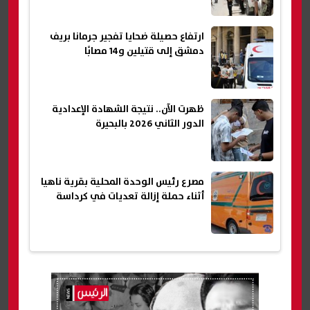
ارتفاع حصيلة ضحايا تفجير جرمانا بريف
دمشق إلى قتيلين و14 مصابًا
ظهرت الآن.. نتيجة الشهادة الإعدادية
الدور الثاني 2026 بالبحيرة
مصرع رئيس الوحدة المحلية بقرية ناهيا
أثناء حملة إزالة تعديات في كرداسة