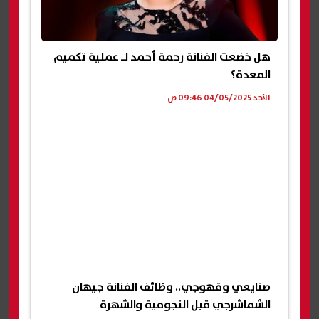
هل خضعت الفنانة رحمة أحمد لـ عملية تكميم
المعدة؟
الأحد 04/05/2025 09:46 ص
صنايعي وقهوجي.. وظائف الفنانة جيهان
الشماشرجي قبل النجومية والشهرة