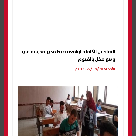
التفاصيل الكاملة لواقعة ضبط مدير مدرسة في
وضع مخل بالفيوم
الأحد 22/09/2024 03:35 م