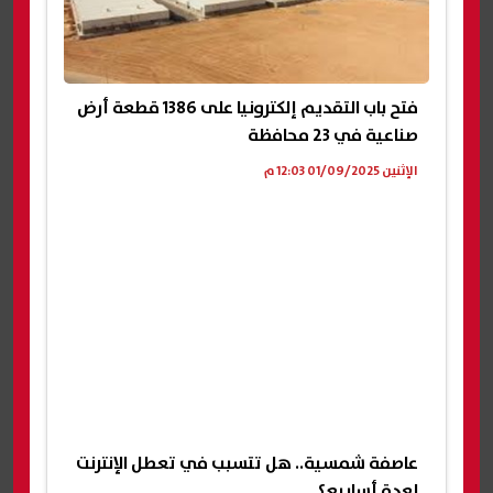
فتح باب التقديم إلكترونيا على 1386 قطعة أرض
صناعية في 23 محافظة
الإثنين 01/09/2025 12:03 م
عاصفة شمسية.. هل تتسبب في تعطل الإنترنت
لعدة أسابيع؟