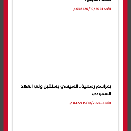
الأحد 20/10/2024 03:51 م
بمراسم رسمية.. السيسي يستقبل ولي العهد
السعودي
الثلاثاء 15/10/2024 04:59 م