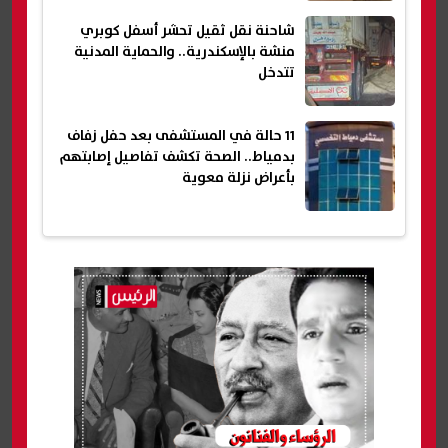
شاحنة نقل ثقيل تحشر أسفل كوبري
منشة بالإسكندرية.. والحماية المدنية
تتدخل
11 حالة في المستشفى بعد حفل زفاف
بدمياط.. الصحة تكشف تفاصيل إصابتهم
بأعراض نزلة معوية