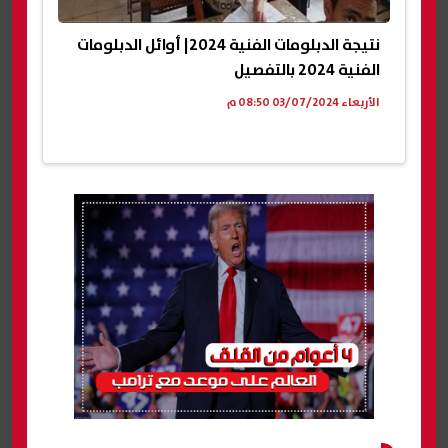
نتيجة الدبلومات الفنية 2024| أوائل الدبلومات
الفنية 2024 بالتفصيل
الأربعاء 03/07/2024 08:50 م