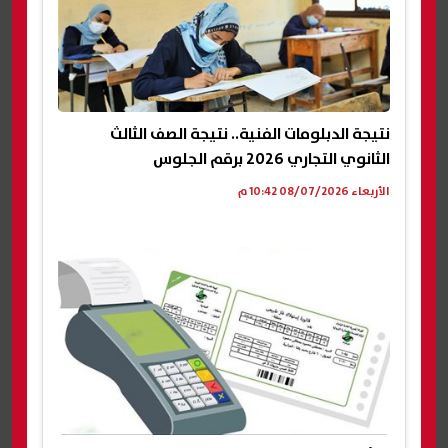
نتيجة الدبلومات الفنية.. نتيجة الصف الثالث
الثانوي التجاري 2026 برقم الجلوس
الأربعاء 08/07/2026 10:42 م