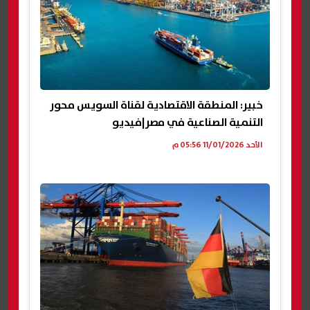
خبير: المنطقة الاقتصادية لقناة السويس محور
التنمية الصناعية في مصر|فيديو
الأحد 11/01/2026 05:56 م