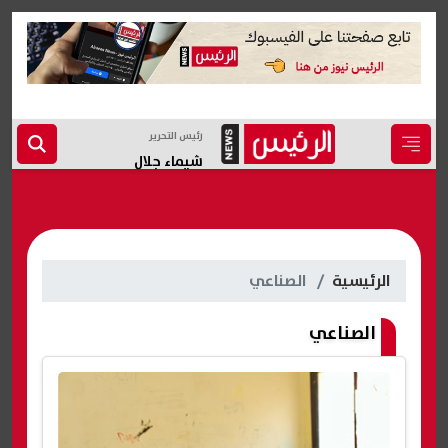
رئيس التحرير
شيماء جلال
الرئيسية
الصناعي
الصناعي