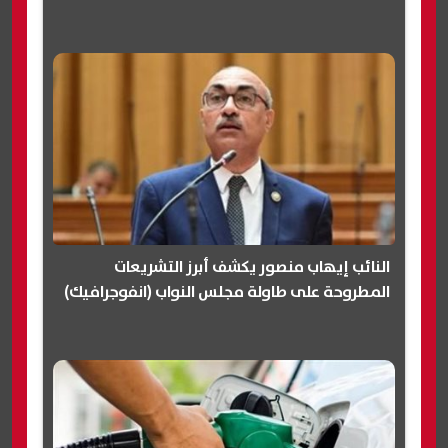
النائب إيهاب منصور يكشف أبرز التشريعات
المطروحة على طاولة مجلس النواب (انفوجرافيك)