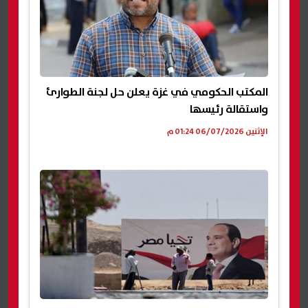
المكتب الحكومي في غزة يعلن حل لجنة الطوارئ
واستقالة رئيسها
الإثنين 06/07/2026 01:24 م