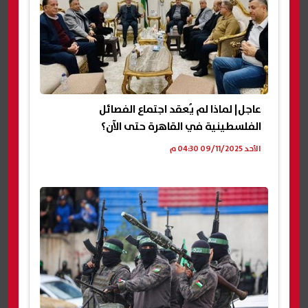
عاجل| لماذا لم يُعقد اجتماع الفصائل
الفلسطينية في القاهرة حتى الآن؟
الأحد 09/11/2025 04:30 م