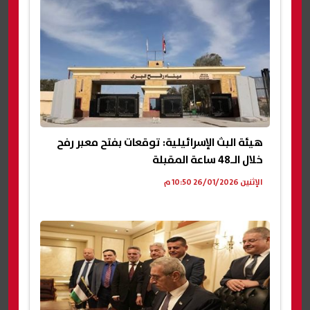
هيئة البث الإسرائيلية: توقعات بفتح معبر رفح
خلال الـ48 ساعة المقبلة
الإثنين 26/01/2026 10:50 م