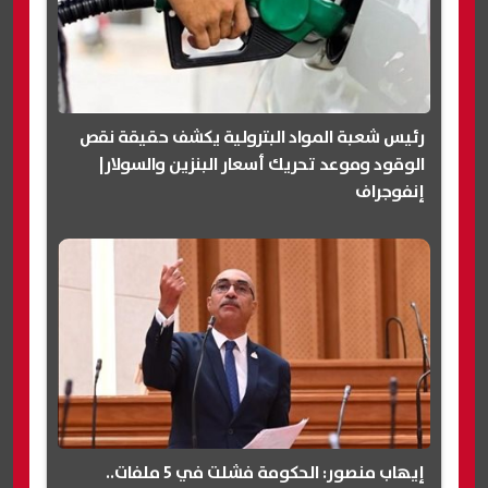
رئيس شعبة المواد البترولية يكشف حقيقة نقص
الوقود وموعد تحريك أسعار البنزين والسولار|
إنفوجراف
إيهاب منصور: الحكومة فشلت في 5 ملفات..