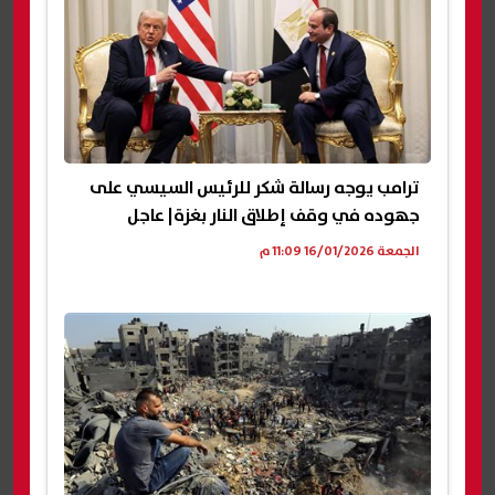
ترامب يوجه رسالة شكر للرئيس السيسي على
جهوده في وقف إطلاق النار بغزة| عاجل
الجمعة 16/01/2026 11:09 م