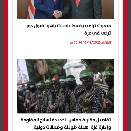
مبعوث ترامب يضغط على نتنياهو لقبول دور
تركي في غزة
الثلاثاء 16/12/2025 02:56 م
تفاصيل مقاربة حماس الجديدة لسلاح المقاومة
وإدارة غزة: هدنة طويلة وضمانات دولية