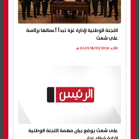
اللجنة الوطنية لإدارة غزة تبدأ أعمالها برئاسة
علي شعث
الأحد 18/01/2026 02:05 م
على شعث يوقع بيان مهمة اللجنة الوطنية
لإدارة قطاع غزة