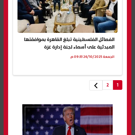
الفصائل الفلسطينية تبلغ القاهرة بموافقتها
المبدئية على أسماء لجنة إدارة غزة
الجمعة 24/10/2025 09:33 م
2
1