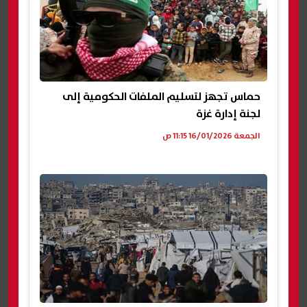
حماس تجهز لتسليم الملفات الحكومية إلى
لجنة إدارة غزة
الجمعة 16/01/2026 11:15 ص