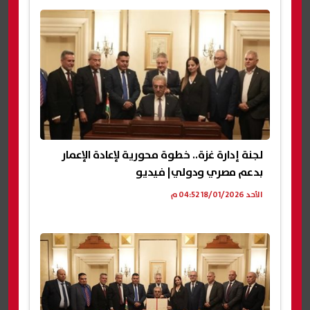
لجنة إدارة غزة.. خطوة محورية لإعادة الإعمار
بدعم مصري ودولي| فيديو
الأحد 18/01/2026 04:52 م