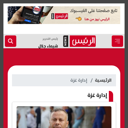
رئيس التحرير
شيماء جلال
الرئيسية
إدارة غزة
إدارة غزة