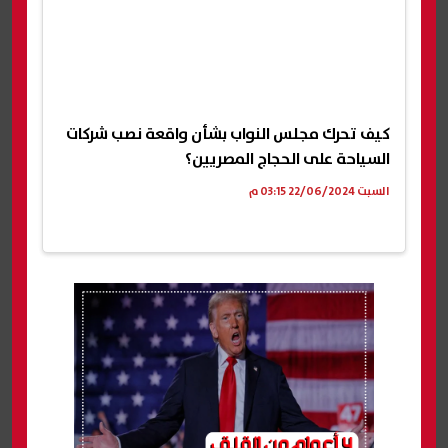
كيف تحرك مجلس النواب بشأن واقعة نصب شركات
السياحة على الحجاج المصريين؟
السبت 22/06/2024 03:15 م