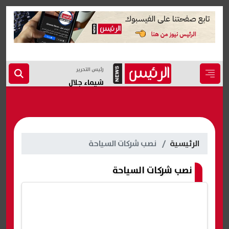
رئيس التحرير
شيماء جلال
الرئيسية
نصب شركات السياحة
نصب شركات السياحة