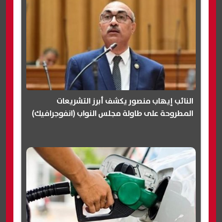
النائب إيهاب منصور يكشف أبرز التشريعات
المطروحة على طاولة مجلس النواب (انفوجرافيك)