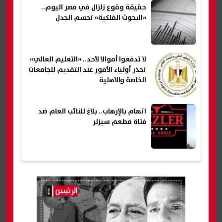
حقيقة وقوع زلزال في مصر اليوم..
«البحوث الفلكية» تحسم الجدل
لا تدفعوا أموالا لأحد.. «التعليم العالي»
تحذر أولياء الأمور عند التقديم للجامعات
الخاصة والأهلية
اتهام بالإرهاب.. بلاغ للنائب العام ضد
فتاة مطعم سيزلر