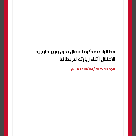
مطالبات بمذكرة اعتقال بحق وزير خارجية
الاحتلال أثناء زيارته لبريطانيا
الجمعة 18/04/2025 04:12 م