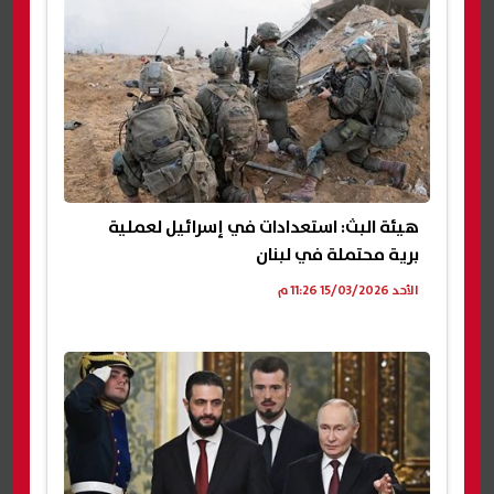
هيئة البث: استعدادات في إسرائيل لعملية
برية محتملة في لبنان
الأحد 15/03/2026 11:26 م