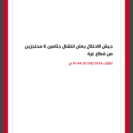
جيش الاحتلال يعلن انتشال جثامين 6 محتجزين
من قطاع غزة
الثلاثاء 20/08/2024 10:44 ص