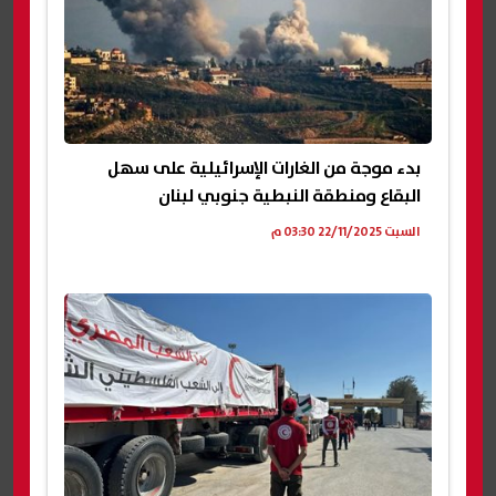
بدء موجة من الغارات الإسرائيلية على سهل
البقاع ومنطقة النبطية جنوبي لبنان
السبت 22/11/2025 03:30 م