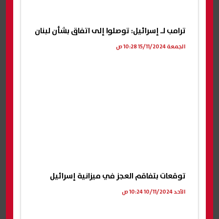
ترامب لـ إسرائيل: توصلوا إلى اتفاق بشأن لبنان
الجمعة 15/11/2024 10:28 ص
توقعات بتفاقم العجز في ميزانية إسرائيل
الأحد 10/11/2024 10:24 ص