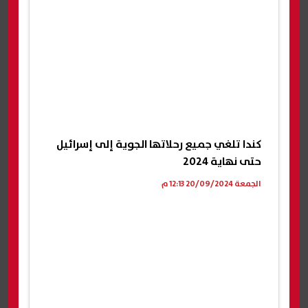
كندا تلغي جميع رحلاتها الجوية إلى إسرائيل
حتى نهاية 2024
الجمعة 20/09/2024 12:13 م