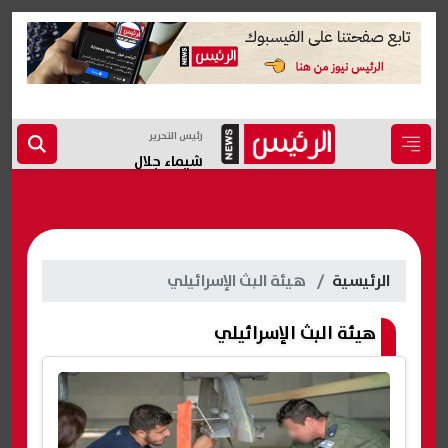
رئيس التحرير
شيماء جلال
الرئيسية
هيئة البث الإسرائيلي
هيئة البث الإسرائيلي