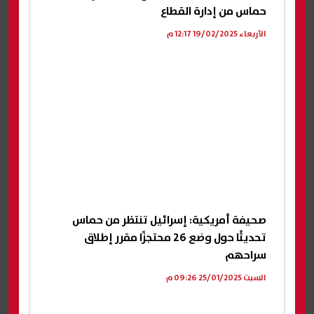
حماس من إدارة القطاع
الأربعاء 19/02/2025 12:17 م
صحيفة أمريكية: إسرائيل تنتظر من حماس
تحديثًا حول وضع 26 محتجزًا مقرر إطلاق
سراحهم
السبت 25/01/2025 09:26 م