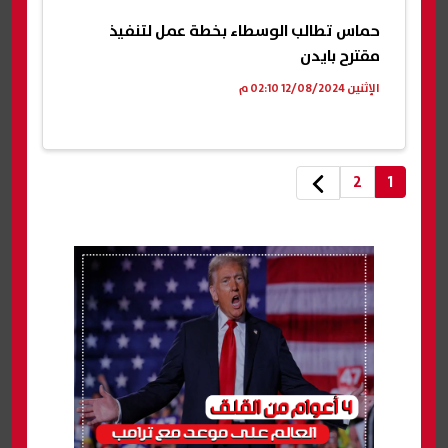
حماس تطالب الوسطاء بخطة عمل لتنفيذ
مقترح بايدن
الإثنين 12/08/2024 02:10 م
2
1