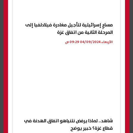
مساعٍ إسرائيلية لتأجيل مغادرة فيلادلفيا إلى
المرحلة الثانية من اتفاق غزة
الأربعاء 04/09/2024 09:29 ص
شاهد.. لماذا يرفض نتنياهو اتفاق الهدنة في
قطاع غزة؟ خبير يوضح