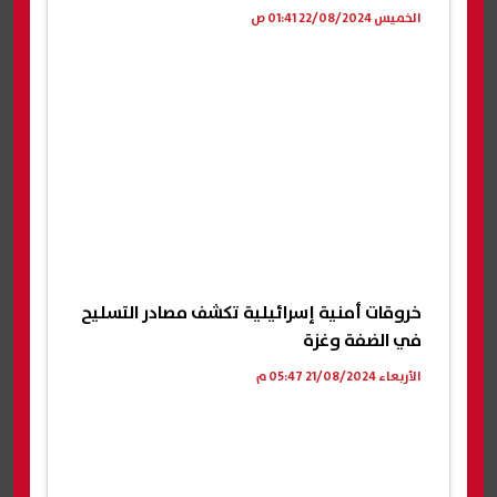
الخميس 22/08/2024 01:41 ص
خروقات أمنية إسرائيلية تكشف مصادر التسليح
في الضفة وغزة
الأربعاء 21/08/2024 05:47 م