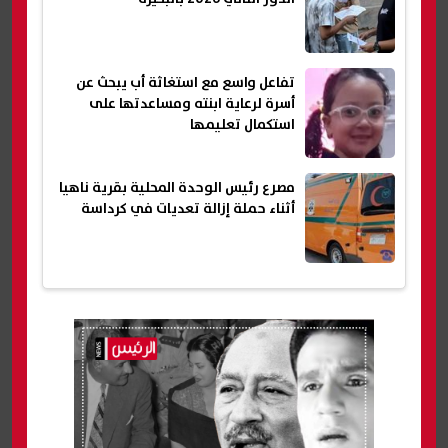
تفاعل واسع مع استغاثة أب يبحث عن
أسرة لرعاية ابنته ومساعدتها على
استكمال تعليمها
مصرع رئيس الوحدة المحلية بقرية ناهيا
أثناء حملة إزالة تعديات في كرداسة