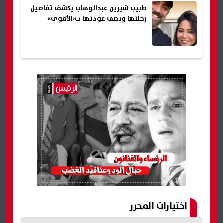
طبيب شيرين عبدالوهاب يكشف تفاصيل
رحلتها ويصف عودتها بـ«الأقوى»
اختيارات المحرر