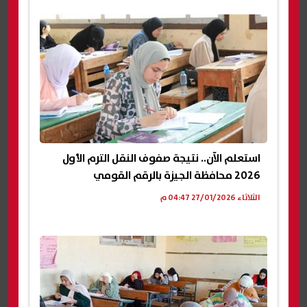
استعلم الآن.. نتيجة صفوف النقل الترم الأول
2026 محافظة الجيزة بالرقم القومي
الثلاثاء 27/01/2026 04:47 م