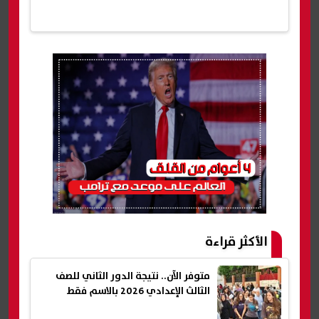
الأكثر قراءة
متوفر الآن.. نتيجة الدور الثاني للصف
الثالث الإعدادي 2026 بالاسم فقط