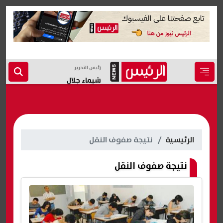
رئيس التحرير
شيماء جلال
الرئيسية
نتيجة صفوف النقل
نتيجة صفوف النقل