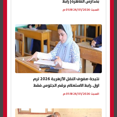
بمدارس القاهرة| رابط
السبت 24/01/2026 01:38 م
نتيجة صفوف النقل الأزهرية 2026 ترم
اول..رابط الاستعلام برقم الجلوس فقط
السبت 24/01/2026 01:18 م