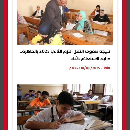
نتيجة صفوف النقل الترم الثاني 2025 بالقاهرة..
«رابط الاستعلام هُنا»
الثلاثاء 10/06/2025 03:22 م