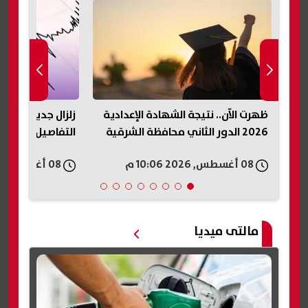
ظهرت الآن.. نتيجة الشهادة الإعدادية
زلزال جديد يضرب ا
2026 الدور الثاني محافظة الشرقية
التفاصيل وتحسم
08 أغسطس, 2026 10:06 م
08 أغسطس, 2026 10:06 م
مالتى ميديا