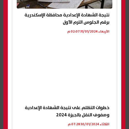
نتيجة الشهادة الإعدادية محافظة الإسكندرية
برقم الجلوس الترم الأول
الأربعاء 31/01/2024 02:07 م
خطوات التظلم على نتيجة الشهادة الإعدادية
وصفوف النقل بالجيزة 2024
الثلاثاء 30/01/2024 07:28 م