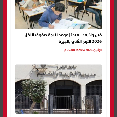
قبل ولا بعد العيد؟| موعد نتيجة صفوف النقل
2026 الترم الثاني بالجيزة
الإثنين 25/05/2026 02:08 م