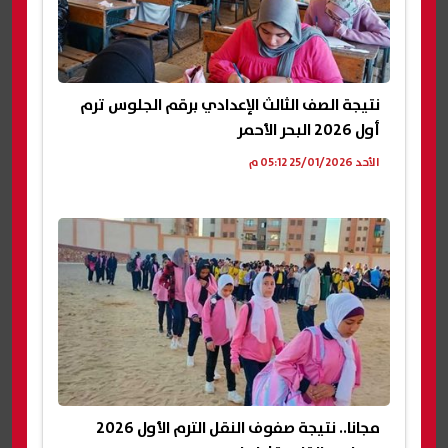
نتيجة الصف الثالث الإعدادي برقم الجلوس ترم
أول 2026 البحر الأحمر
الأحد 25/01/2026 05:12 م
مجانا.. نتيجة صفوف النقل الترم الأول 2026