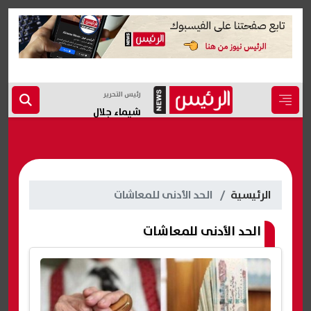
رئيس التحرير
شيماء جلال
الرئيسية
الحد الأدنى للمعاشات
الحد الأدنى للمعاشات