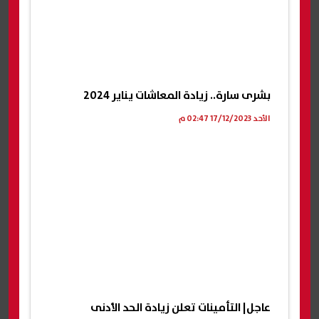
بشرى سارة.. زيادة المعاشات يناير 2024
الأحد 17/12/2023 02:47 م
عاجل| التأمينات تعلن زيادة الحد الأدنى