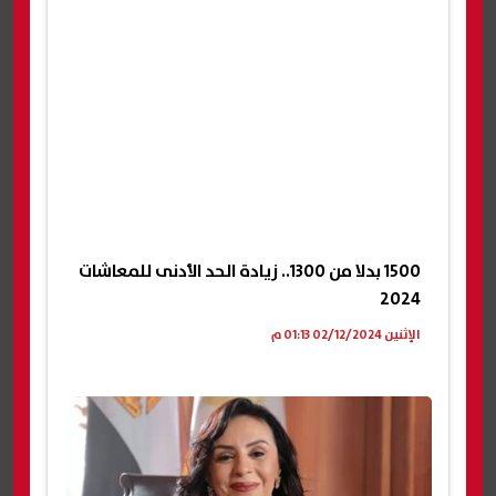
1500 بدلا من 1300.. زيادة الحد الأدنى للمعاشات
2024
الإثنين 02/12/2024 01:13 م