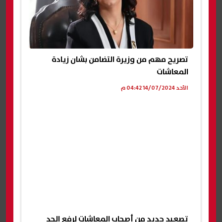
تصريح مهم من وزيرة التضامن بشان زيادة
المعاشات
الأحد 14/07/2024 04:42 م
تصعيد جديد من أصحاب المعاشات لرفع الحد