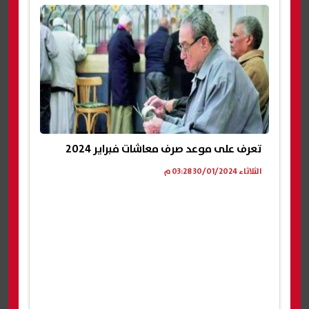
تعرف على موعد صرف معاشات فبراير 2024
الثلاثاء 30/01/2024 03:28 م