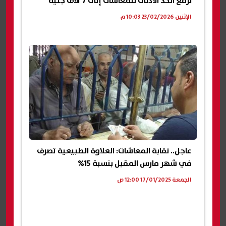
لرفع الحد الأدنى للمعاشات إلى 7 آلاف جنيه
الإثنين 23/02/2026 10:03 م
عاجل.. نقابة المعاشات: العلاوة الطبيعية تصرف
في شهر مارس المقبل بنسبة 15%
الجمعة 17/01/2025 12:00 ص