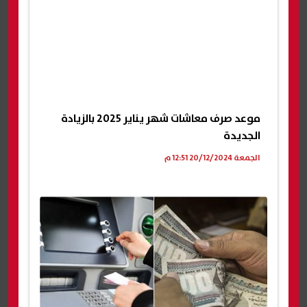
موعد صرف معاشات شهر يناير 2025 بالزيادة
الجديدة
الجمعة 20/12/2024 12:51 م