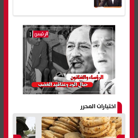
اختيارات المحرر