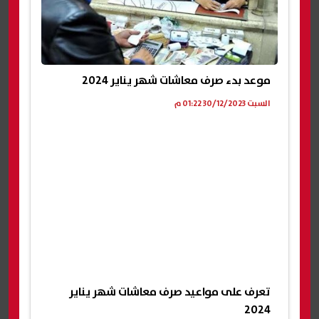
موعد بدء صرف معاشات شهر يناير 2024
السبت 30/12/2023 01:22 م
تعرف على مواعيد صرف معاشات شهر يناير
2024