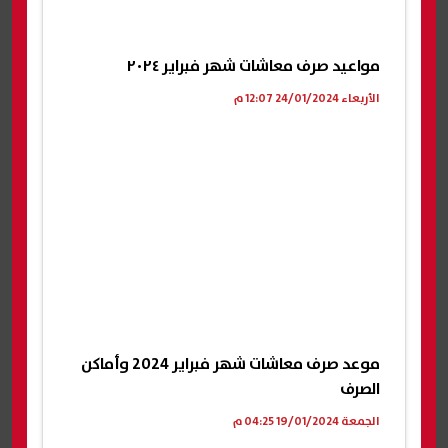
مواعيد صرف معاشات شهر فبراير ٢٠٢٤
الأربعاء 24/01/2024 12:07 م
موعد صرف معاشات شهر فبراير 2024 وأماكن
الصرف
الجمعة 19/01/2024 04:25 م