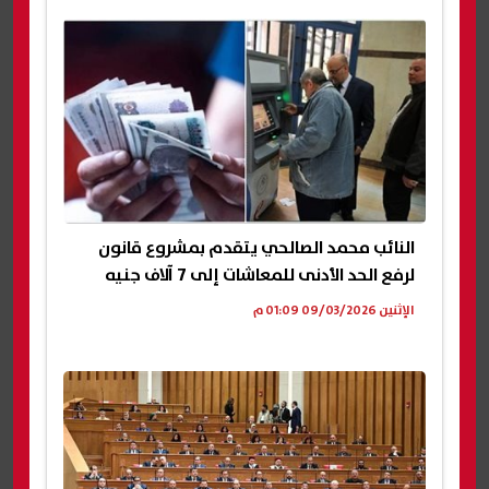
النائب محمد الصالحي يتقدم بمشروع قانون
لرفع الحد الأدنى للمعاشات إلى 7 آلاف جنيه
الإثنين 09/03/2026 01:09 م