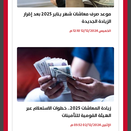
موعد صرف معاشات شهر يناير 2025 بعد إقرار
الزيادة الجديدة
الخميس 12/12/2024 12:10 م
زيادة المعاشات 2025.. خطوات الاستعلام عبر
الهيئة القومية للتأمينات
الإثنين 02/12/2024 03:52 م