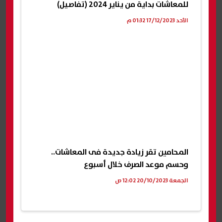
للمعاشات بداية من يناير 2024 (تفاصيل)
الأحد 17/12/2023 01:32 م
المحامين تقر زيادة جديدة فى المعاشات..
وحسم موعد الصرف خلال أسبوع
الجمعة 20/10/2023 12:02 ص