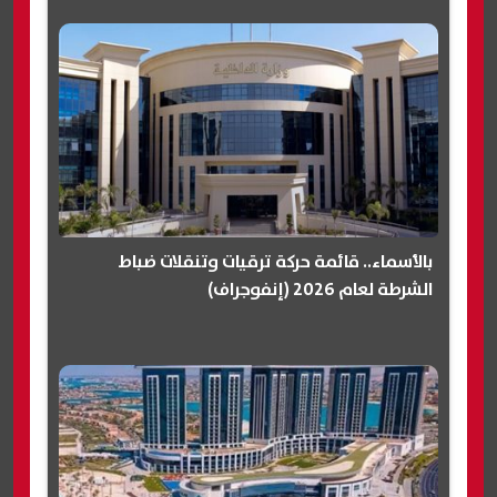
بالأسماء.. قائمة حركة ترقيات وتنقلات ضباط
الشرطة لعام 2026 (إنفوجراف)