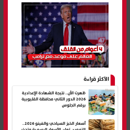
الأكثر قراءة
ظهرت الآن.. نتيجة الشهادة الإعدادية
2026 الدور الثاني محافظة القليوبية
برقم الجلوس
أسعار الخبز السياحي والفينو 2026..
التموين تعلن الأسعار الرسمية وتحذر