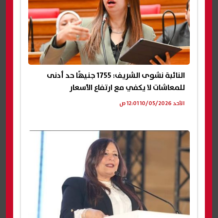
النائبة نشوى الشريف: 1755 جنيهًا حد أدنى
للمعاشات لا يكفي مع ارتفاع الأسعار
الأحد 10/05/2026 12:01 ص