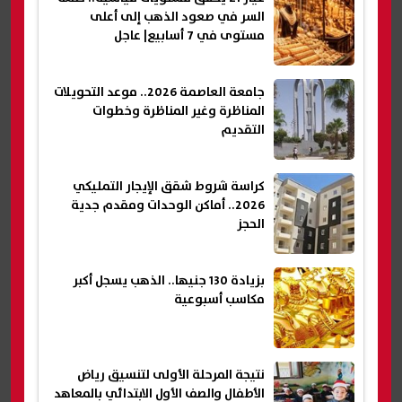
السر في صعود الذهب إلى أعلى
مستوى في 7 أسابيع| عاجل
جامعة العاصمة 2026.. موعد التحويلات
المناظرة وغير المناظرة وخطوات
التقديم
كراسة شروط شقق الإيجار التمليكي
2026.. أماكن الوحدات ومقدم جدية
الحجز
بزيادة 130 جنيها.. الذهب يسجل أكبر
مكاسب أسبوعية
نتيجة المرحلة الأولى لتنسيق رياض
الأطفال والصف الأول الابتدائي بالمعاهد