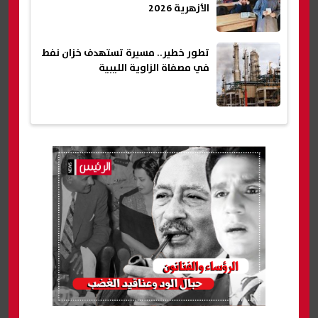
الأزهرية 2026
تطور خطير.. مسيرة تستهدف خزان نفط
في مصفاة الزاوية الليبية