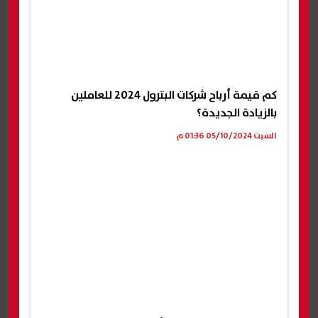
كم قيمة أرباح شركات البترول 2024 للعاملين
بالزيادة الجديدة؟
السبت 05/10/2024 01:36 م