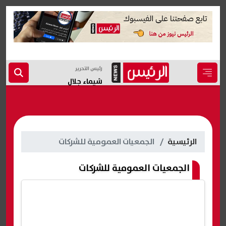
رئيس التحرير
شيماء جلال
الرئيسية
الجمعيات العمومية للشركات
الجمعيات العمومية للشركات