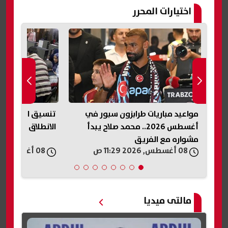
اختيارات المحرر
مواعيد مباريات طرابزون سبور في
أغسطس 2026.. محمد صلاح يبدأ
الانطلاق والحد ا
مشواره مع الفريق
08 أغسطس, 2026 11:29 ص
08 أغسطس, 2026 11:25 ص
مالتى ميديا