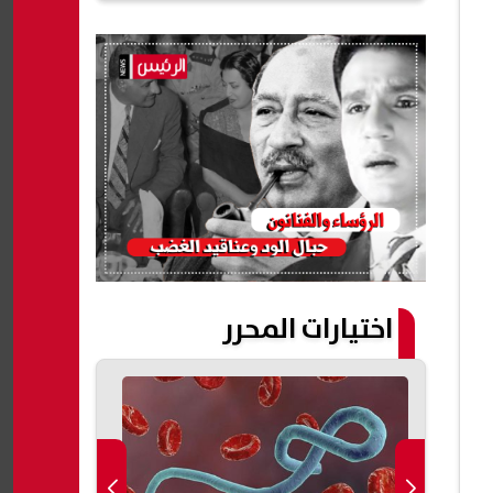
اختيارات المحرر