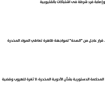
 قرار عاجل من "الصحة" لمواجهة ظاهرة تعاطي المواد المخدرة
 المحكمة الدستورية بشأن الأدوية المخدرة: لا ثغرة للهروب وقضية