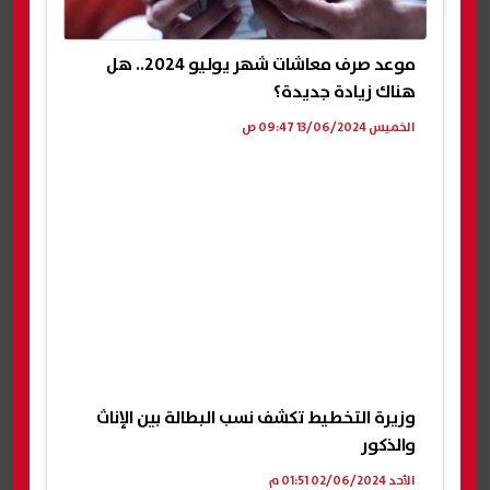
موعد صرف معاشات شهر يوليو 2024.. هل
هناك زيادة جديدة؟
الخميس 13/06/2024 09:47 ص
وزيرة التخطيط تكشف نسب البطالة بين الإناث
والذكور
الأحد 02/06/2024 01:51 م