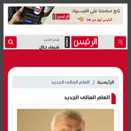
رئيس التحرير
شيماء جلال
الرئيسية
العام المالى الجديد
العام المالى الجديد