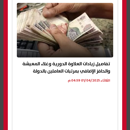
تفاصيل زيادات العلاوة الدورية وغلاء المعيشة
والحافز الإضافي بمرتبات العاملين بالدولة
الثلاثاء 01/04/2025 04:59 م