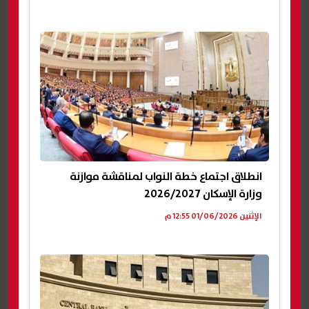
انطلاق اجتماع خطة النواب لمناقشة موازنة
وزارة الإسكان 2026/2027
الإثنين 01/06/2026 12:55 م