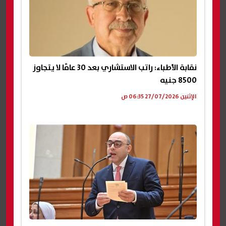
نقابة الأطباء: راتب الاستشاري بعد 30 عامًا لا يتجاوز
8500 جنيه
الإثنين 27/07/2026 06:35 ص