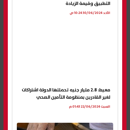
التطبيق وقيمة الزيادة
الأحد 30/06/2024 10:24 ص
معيط: 2.8 مليار جنيه تحملتها الدولة اشتراكات
لغير القادرين بمنظومة التأمين الصحي
السبت 22/06/2024 01:43 م