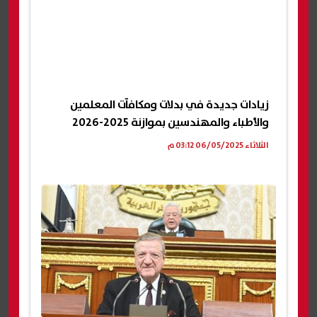
زيادات جديدة في بدلات ومكافآت المعلمين
والأطباء والمهندسين بموازنة 2025-2026
الثلاثاء 06/05/2025 03:12 م