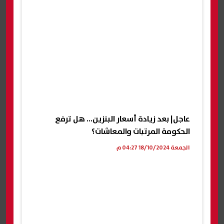
عاجل| بعد زيادة أسعار البنزين... هل ترفع
الحكومة المرتبات والمعاشات؟
الجمعة 18/10/2024 04:27 م