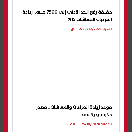
حقيقة رفع الحد الأدنى إلى 7500 جنيه.. زيادة
المرتبات المعاشات 15%
السبت 26/10/2024 11:55 ص
موعد زيادة المرتبات والمعاشات.. مصدر
حكومي يكشف
الجمعة 25/10/2024 01:10 م