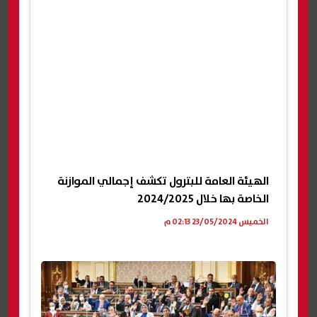
الهيئة العامة للبترول تكشف إجمالي الموازنة
الخاصة بها خلال 2024/2025
الخميس 23/05/2024 02:13 م