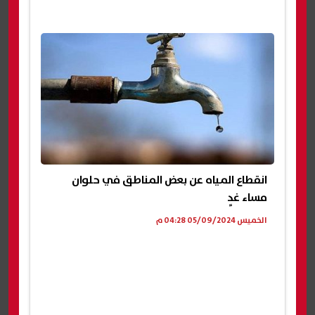
انقطاع المياه عن بعض المناطق في حلوان
مساء غدٍ
الخميس 05/09/2024 04:28 م