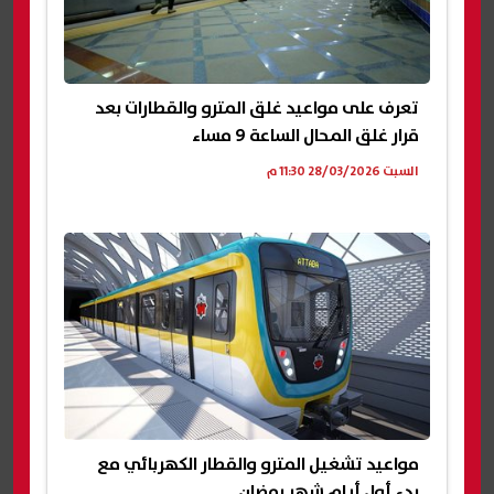
تعرف على مواعيد غلق المترو والقطارات بعد
قرار غلق المحال الساعة 9 مساء
السبت 28/03/2026 11:30 م
مواعيد تشغيل المترو والقطار الكهربائي مع
بدء أول أيام شهر رمضان