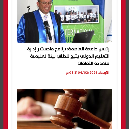
رئيس جامعة العاصمة: برنامج ماجستير إدارة
التعليم الدولي يتيح للطلاب بيئة تعليمية
متعددة الثقافات
الأربعاء 04/02/2026 08:21 م