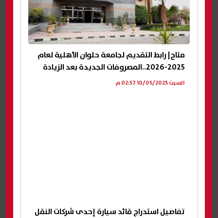
متاح| رابط التقديم لجامعة حلوان الأهلية لعام
2025-2026..المصروفات الجديدة بعد الزيادة
السبت 10/05/2025 02:57 م
تفاصيل استدراج قائد سيارة إحدى شركات النقل