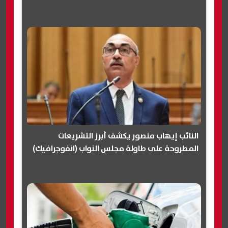
النائب إيهاب منصور يكشف أبرز التشريعات
المطروحة على طاولة مجلس النواب (انفوجرافيك)