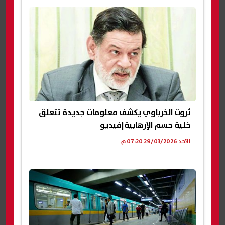
ثروت الخرباوي يكشف معلومات جديدة تتعلق
خلية حسم الإرهابية|فيديو
الأحد 29/03/2026 07:20 م