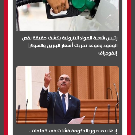
رئيس شعبة المواد البترولية يكشف حقيقة نقص
الوقود وموعد تحريك أسعار البنزين والسولار|
إنفوجراف
إيهاب منصور: الحكومة فشلت في 5 ملفات..