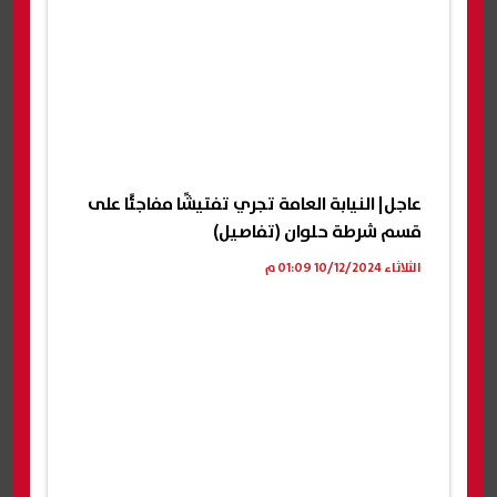
عاجل| النيابة العامة تجري تفتيشًا مفاجئًا على
قسم شرطة حلوان (تفاصيل)
الثلاثاء 10/12/2024 01:09 م