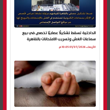
الداخلية تسقط تشكيلًا عصابيًا تخصص في بيع
سماعات الغش وتسريب الامتحانات بالقاهرة
الأربعاء 01/07/2026 10:05 م