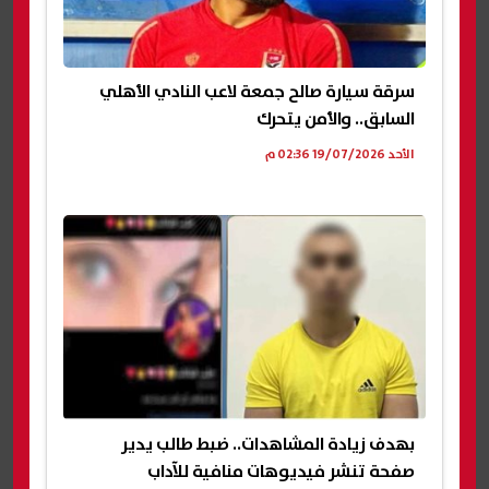
سرقة سيارة صالح جمعة لاعب النادي الأهلي
السابق.. والأمن يتحرك
الأحد 19/07/2026 02:36 م
بهدف زيادة المشاهدات.. ضبط طالب يدير
صفحة تنشر فيديوهات منافية للآداب