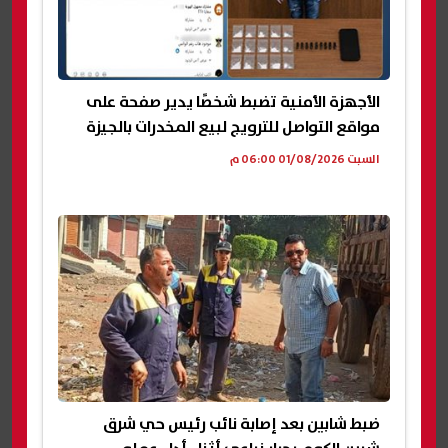
الأجهزة الأمنية تضبط شخصًا يدير صفحة على
مواقع التواصل للترويج لبيع المخدرات بالجيزة
السبت 01/08/2026 06:00 م
ضبط شابين بعد إصابة نائب رئيس حي شرق