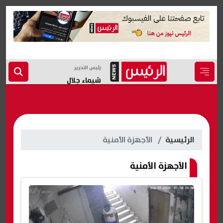
رئيس التحرير
شيماء جلال
الرئيسية
الأجهزة الأمنية
الأجهزة الأمنية