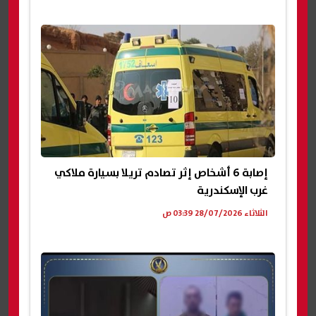
إصابة 6 أشخاص إثر تصادم تريلا بسيارة ملاكي
غرب الإسكندرية
الثلاثاء 28/07/2026 03:39 ص