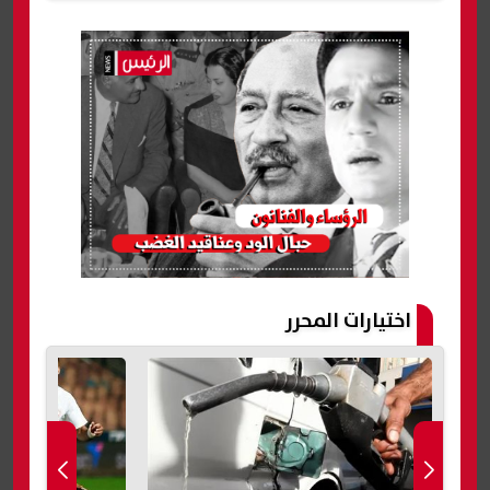
اختيارات المحرر