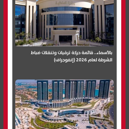
بالأسماء.. قائمة حركة ترقيات وتنقلات ضباط
الشرطة لعام 2026 (إنفوجراف)