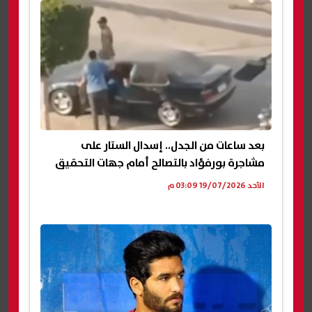
بعد ساعات من الجدل.. إسدال الستار على
مشاجرة بورفؤاد بالتصالح أمام جهات التحقيق
الأحد 19/07/2026 03:09 م