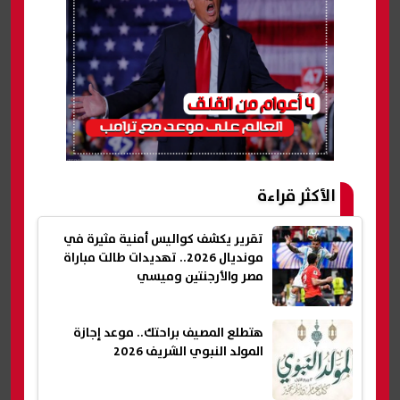
الأكثر قراءة
تقرير يكشف كواليس أمنية مثيرة في
مونديال 2026.. تهديدات طالت مباراة
مصر والأرجنتين وميسي
هتطلع المصيف براحتك.. موعد إجازة
المولد النبوي الشريف 2026