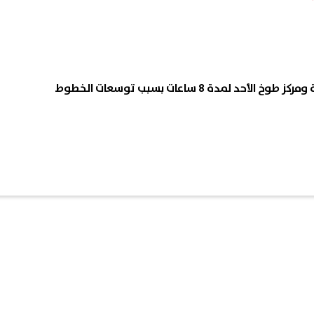
أحد لمدة 8 ساعات بسبب توسعات الخطوط