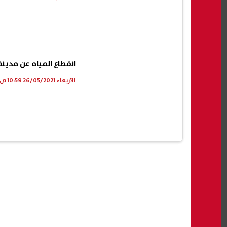
انقطاع المياه عن مدينة ومركز طوخ ال
الأربعاء 26/05/2021 10:59 ص