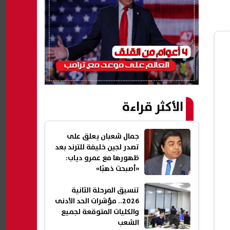
الأكثر قراءة
جمال شعبان يعلق على
تصدر لجين خليفة للترند بعد
ظهورها مع عمرو دياب:
«أصبحت ذهبًا»
تنسيق المرحلة الثانية
2026.. مؤشرات الحد الأدنى
والكليات المتوقعة لجميع
الشعب