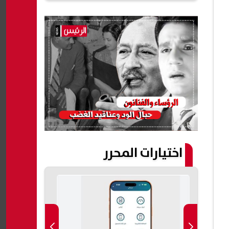
اختيارات المحرر