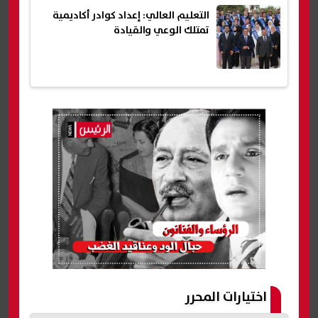
التعليم العالي: إعداد كوادر أكاديمية
تمتلك الوعي والقيادة
اختيارات المحرر