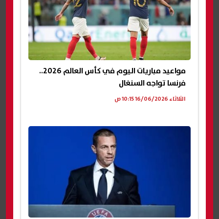
مواعيد مباريات اليوم في كأس العالم 2026..
فرنسا تواجه السنغال
الثلاثاء 16/06/2026 10:15 ص