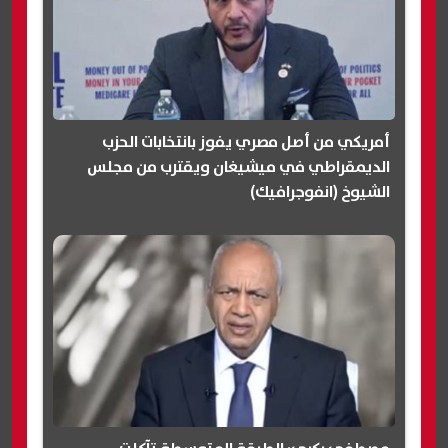
أمريكي من أصل مصري يفوز بانتخابات الحزب
الديمقراطي في ميشيغان ويقترب من مجلس
الشيوخ (انفوجرافيك)