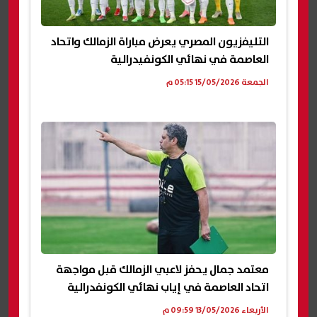
التليفزيون المصري يعرض مباراة الزمالك واتحاد
العاصمة في نهائي الكونفيدرالية
الجمعة 15/05/2026 05:15 م
معتمد جمال يحفز لاعبي الزمالك قبل مواجهة
اتحاد العاصمة في إياب نهائي الكونفدرالية
الأربعاء 13/05/2026 09:59 م