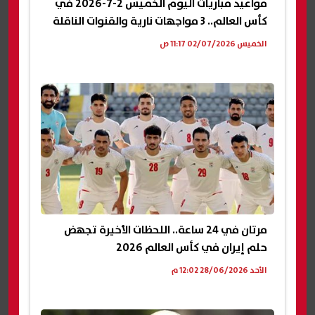
مواعيد مباريات اليوم الخميس 2-7-2026 في
كأس العالم.. 3 مواجهات نارية والقنوات الناقلة
الخميس 02/07/2026 11:17 ص
مرتان في 24 ساعة.. اللحظات الأخيرة تجهض
حلم إيران في كأس العالم 2026
الأحد 28/06/2026 12:02 م