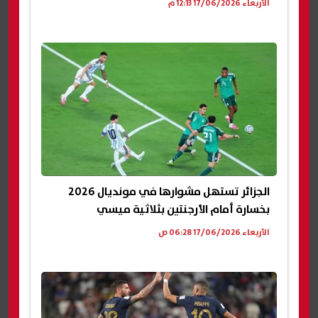
الأربعاء 17/06/2026 12:13 م
الجزائر تستهل مشوارها في مونديال 2026
بخسارة أمام الأرجنتين بثلاثية ميسي
الأربعاء 17/06/2026 06:28 ص