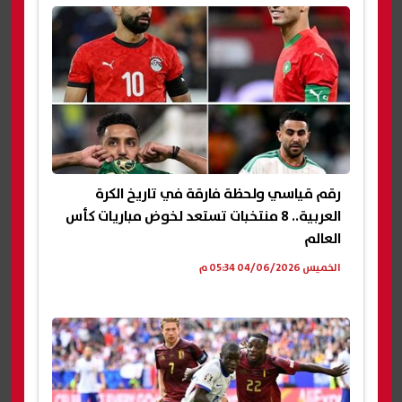
رقم قياسي ولحظة فارقة في تاريخ الكرة
العربية.. 8 منتخبات تستعد لخوض مباريات كأس
العالم
الخميس 04/06/2026 05:34 م