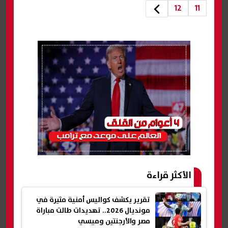
12
11
الأكثر قراءة
تقرير يكشف كواليس أمنية مثيرة في
مونديال 2026.. تهديدات طالت مباراة
مصر والأرجنتين وميسي