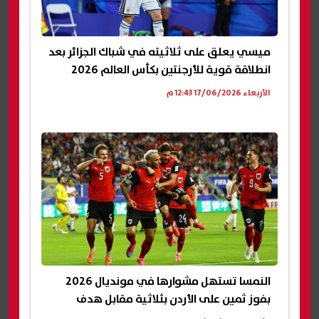
ميسي يعلق على ثلاثيته في شباك الجزائر بعد
انطلاقة قوية للأرجنتين بكأس العالم 2026
الأربعاء 17/06/2026 12:43 م
النمسا تستهل مشوارها في مونديال 2026
بفوز ثمين على الأردن بثلاثية مقابل هدف