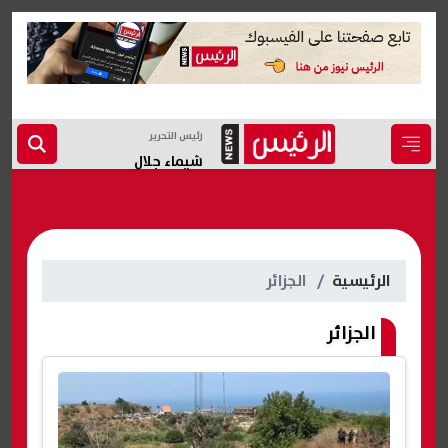
رئيس التحرير
شيماء جلال
الرئيسية
الجزائر
الجزائر