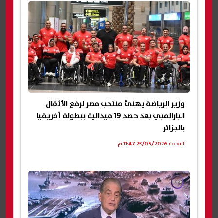
وزير الرياضة يهنئ منتخب مصر لرفع الأثقال
البارالمبي بعد حصد 19 ميدالية ببطولة أفريقيا
بالجزائر
السبت 23/05/2026 11:47 م