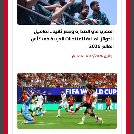
المغرب في الصدارة ومصر ثانية.. تفاصيل
الجوائز المالية للمنتخبات العربية في كأس
العالم 2026
الإثنين 13/07/2026 02:12 م