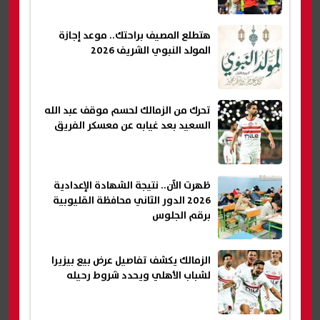
هتطلع المصيف براحتك.. موعد إجازة
المولد النبوي الشريف 2026
تحرك من الزمالك لحسم موقف عبد الله
السعيد بعد غيابه عن معسكر الفريق
ظهرت الآن.. نتيجة الشهادة الإعدادية
2026 الدور الثاني محافظة القليوبية
برقم الجلوس
الزمالك يكشف تفاصيل عرض بيع بيزيرا
لشباب الأهلي ويحدد شروط رحيله