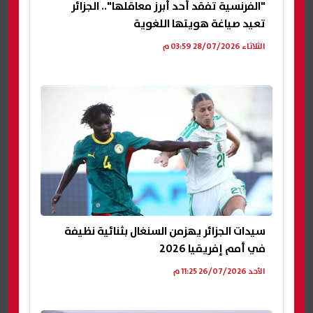
"الفرنسية تفقد أحد أبرز معاقلها".. الجزائر
تعيد صياغة هويتها اللغوية
الثلاثاء 28/07/2026 03:59 م
سيدات الجزائر يهزمن السنغال بثنائية نظيفة
في أمم إفريقيا 2026
الأحد 26/07/2026 11:25 م