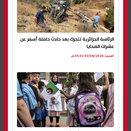
الرئاسة الجزائرية تتحرك بعد حادث حافلة أسفر عن
عشرات الضحايا
السبت 01/08/2026 05:02 م