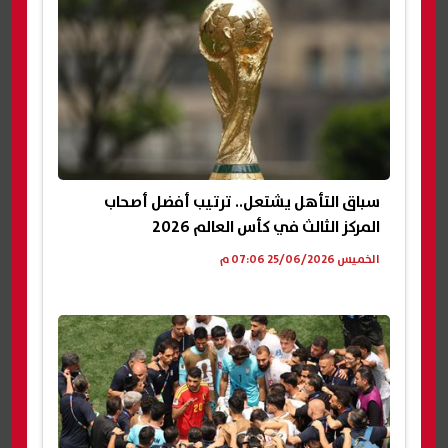
سباق التأهل يشتعل.. ترتيب أفضل أصحاب
المركز الثالث في كأس العالم 2026
الخميس 25/06/2026 07:06 م