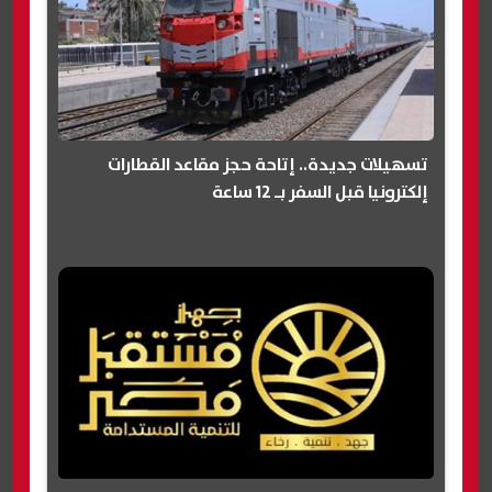
تسهيلات جديدة.. إتاحة حجز مقاعد القطارات
إلكترونيا قبل السفر بـ 12 ساعة