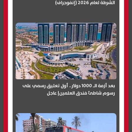
الشرطة لعام 2026 (إنفوجراف)
بعد أزمة الـ 1000 دولار.. أول تعليق رسمي على
رسوم شاطئ فندق العلمين| عاجل