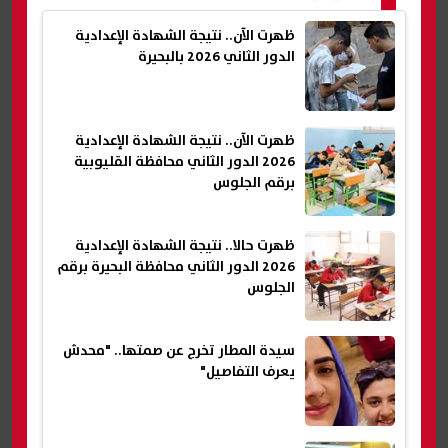
ظهرت الآن.. نتيجة الشهادة الإعدادية
الدور الثاني 2026 بالبحيرة
ظهرت الآن.. نتيجة الشهادة الإعدادية
2026 الدور الثاني محافظة القليوبية
برقم الجلوس
ظهرت حالا.. نتيجة الشهادة الإعدادية
2026 الدور الثاني محافظة البحيرة برقم
الجلوس
سيدة المطار تخرج عن صمتها.. "محدش
يعرف التفاصيل"