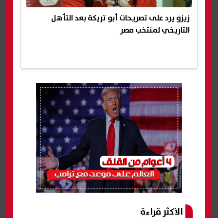
زيزو يرد على تصريحات أبو تريكة بعد التأهل
التاريخي لمنتخب مصر
الأكثر قراءة