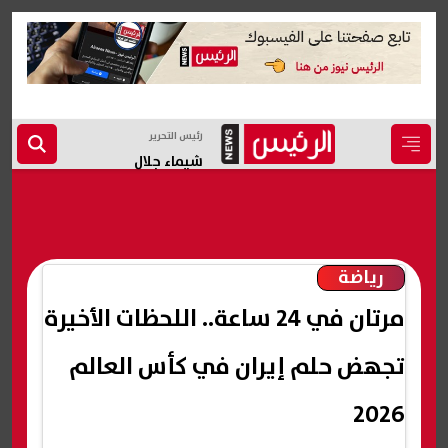
رئيس التحرير
شيماء جلال
رياضة
مرتان في 24 ساعة.. اللحظات الأخيرة
تجهض حلم إيران في كأس العالم
2026