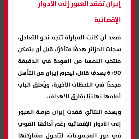
إيران تفقد العبور إلى الأدوار
الإقصائية
فبعد أن كانت المباراة تتجه نحو التعادل،
سجلت الجزائر هدفًا متأخرًا، قبل أن يتمكن
منتخب النمسا من العودة في الدقيقة
90+6 بهدف قاتل، ليحرم إيران من التأهل
مجددًا في اللحظات الأخيرة، ويُغلق الباب
أمامها نهائيًا بفارق الأهداف.
وبهذه النتائج، فقدت إيران فرصة العبور
إلى الأدوار الإقصائية رغم أدائها القوي
في دور المجموعات، لتتحول مشاركتها