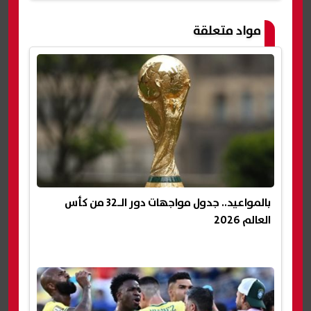
مواد متعلقة
بالمواعيد.. جدول مواجهات دور الـ32 من كأس
العالم 2026