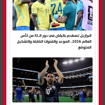
البرازيل تصطدم باليابان في دور الـ32 من كأس
العالم 2026.. الموعد والقنوات الناقلة والتشكيل
المتوقع