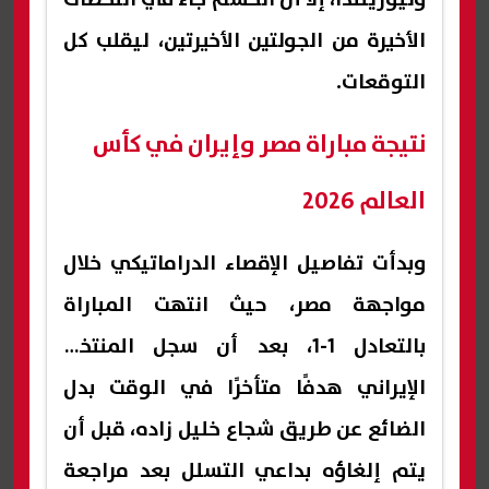
الأخيرة من الجولتين الأخيرتين، ليقلب كل
التوقعات.
نتيجة مباراة مصر وإيران في كأس
العالم 2026
وبدأت تفاصيل الإقصاء الدراماتيكي خلال
مواجهة مصر، حيث انتهت المباراة
بالتعادل 1-1، بعد أن سجل المنتخب
الإيراني هدفًا متأخرًا في الوقت بدل
الضائع عن طريق شجاع خليل زاده، قبل أن
يتم إلغاؤه بداعي التسلل بعد مراجعة