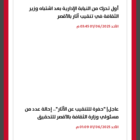
أول تحرك من النيابة الإدارية بعد اشتباه وزير
الثقافة في تنقيب آثار بالأقصر
الأحد 01/06/2025 03:45 م
عاجل| "حفرة للتنقيب عن الآثار".. إحالة عدد من
مسئولي وزارة الثقافة بالأقصر للتحقيق
الأحد 01/06/2025 01:09 م