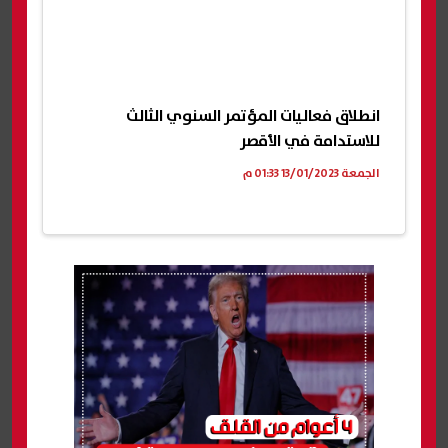
انطلاق فعاليات المؤتمر السنوي الثالث
للاستدامة في الأقصر
الجمعة 13/01/2023 01:33 م