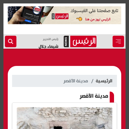
رئيس التحرير
شيماء جلال
الرئيسية
مدينة الأقصر
مدينة الأقصر