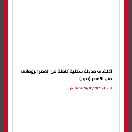
اكتشاف مدينة سكنية كاملة من العصر الروماني
في الأقصر (صور)
الثلاثاء 24/01/2023 04:54 م