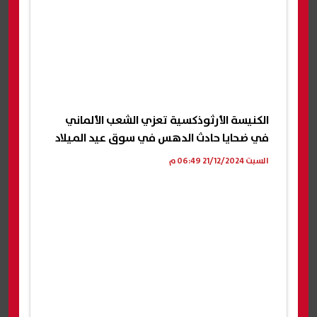
الكنيسة الأرثوذكسية تعزي الشعب الألماني
في ضحايا حادث الدهس في سوق عيد الميلاد
السبت 21/12/2024 06:49 م