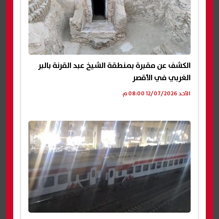
الكشف عن مقبرة بمنطقة الشيخ عبد القرنة بالبر
الغربي في الأقصر
الأحد 12/07/2026 08:00 م