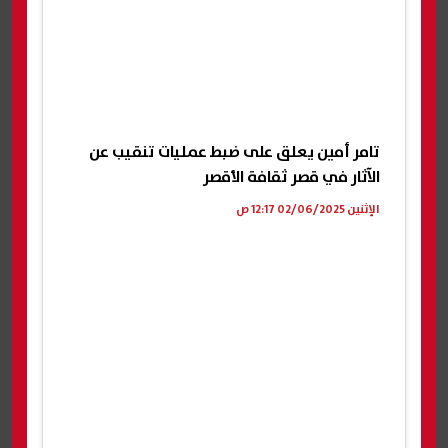
تامر أمين يعلق على ضبط عمليات تنقيب عن
الآثار في قصر ثقافة الأقصر
الإثنين 02/06/2025 12:17 ص