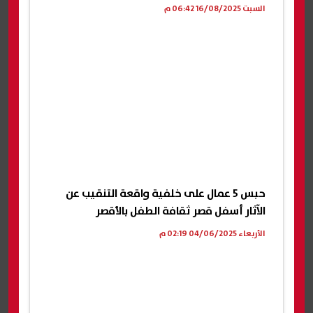
السبت 16/08/2025 06:42 م
حبس 5 عمال على خلفية واقعة التنقيب عن
الآثار أسفل قصر ثقافة الطفل بالأقصر
الأربعاء 04/06/2025 02:19 م