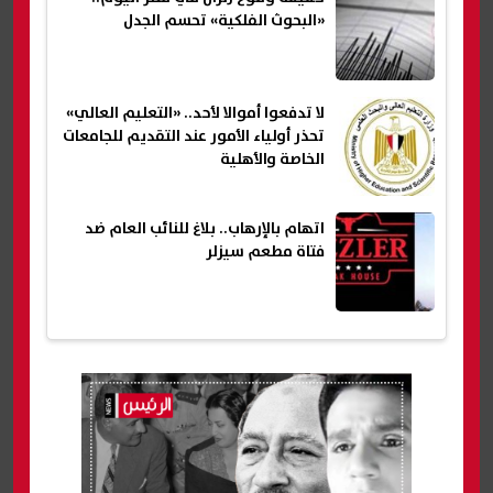
«البحوث الفلكية» تحسم الجدل
لا تدفعوا أموالا لأحد.. «التعليم العالي»
تحذر أولياء الأمور عند التقديم للجامعات
الخاصة والأهلية
اتهام بالإرهاب.. بلاغ للنائب العام ضد
فتاة مطعم سيزلر