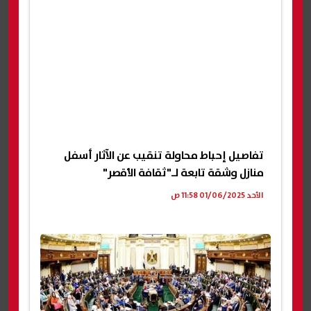
تفاصيل إحباط محاولة تنقيب عن الآثار أسفل
منازل وشقة تابعة لـ"ثقافة الأقصر"
الأحد 01/06/2025 11:58 ص