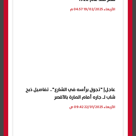
الأربعاء 19/02/2025 04:57 م
عاجل| "تجول برأسه في الشارع".. تفاصيل ذبح
شاب لـ جاره أمام المارة بالأقصر
الأربعاء 22/01/2025 09:42 ص