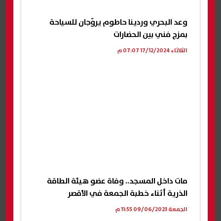
وعد البحري وردينا حاطوم يروّجان للسياحة
بمزج فني بين الحضارات
الثلاثاء 17/12/2024 07:07 م
مات داخل المسجد.. وفاة عضو هيئة الطاقة
الذرية أثناء خطبة الجمعة في الأقصر
الجمعة 09/06/2023 11:55 م