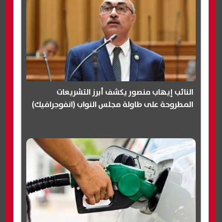
النائب إيهاب منصور يكشف أبرز التشريعات
المطروحة على طاولة مجلس النواب (انفوجرافيك)