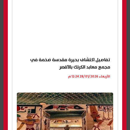
تفاصيل اكتشاف بحيرة مقدسة ضخمة في
مجمع معابد الكرنك بالأقصر
الأربعاء 28/01/2026 12:24 م