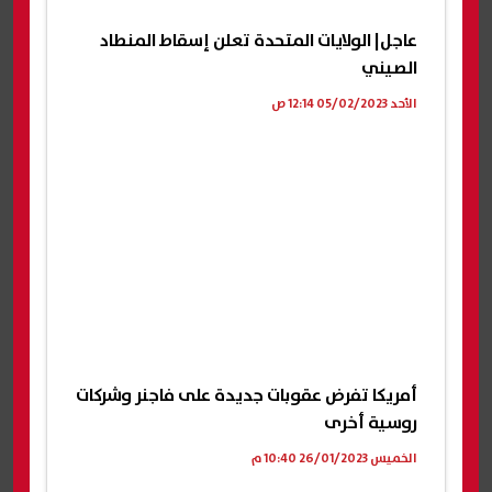
عاجل| الولايات المتحدة تعلن إسقاط المنطاد
الصيني
الأحد 05/02/2023 12:14 ص
أمريكا تفرض عقوبات جديدة على فاجنر وشركات
روسية أخرى
الخميس 26/01/2023 10:40 م