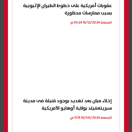
عقوبات أمريكية على خطوط الطيران الإثيوبية
بسبب ممارسات محظورة
الجمعة 13/12/2024 03:24 م
إخلاء مبان بعد تهديد بوجود قنبلة فى مدينة
سبرينغفيلد بولاية أوهايو الأمريكية
الجمعة 13/09/2024 11:15 ص