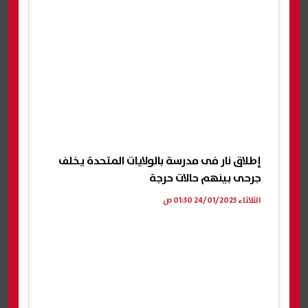
إطلاق نار فى مدرسة بالولايات المتحدة يخلف
جرحى بينهم حالات حرجة
الثلاثاء 24/01/2023 01:30 ص