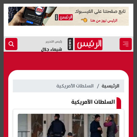
رئيس التحرير
شيماء جلال
الرئيسية
السلطات الأمريكية
السلطات الأمريكية