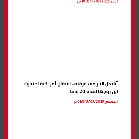
الأحد 16/03/2025 10:33 ص
أشعل النار في غرفته.. اعتقال أمريكية احتجزت
ابن زوجها لمدة 20 عاما
الخميس 13/03/2025 01:13 م