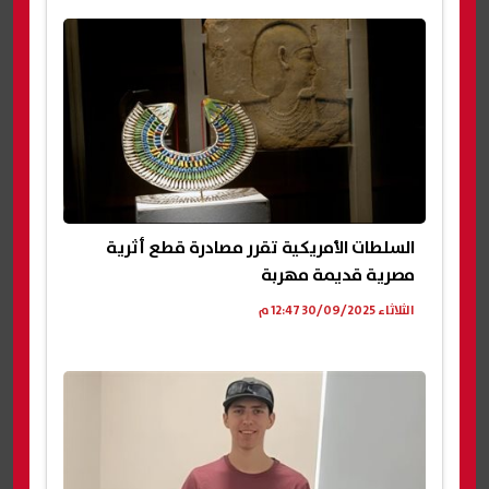
السلطات الأمريكية تقرر مصادرة قطع أثرية
مصرية قديمة مهربة
الثلاثاء 30/09/2025 12:47 م