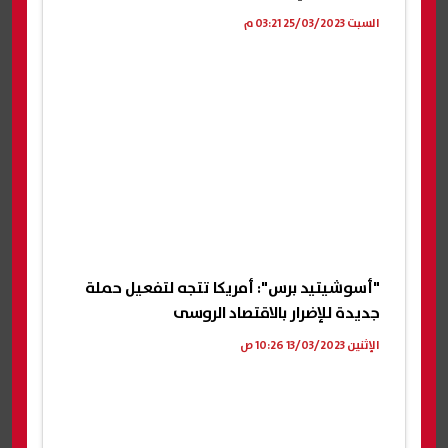
السبت 25/03/2023 03:21 م
"أسوشيتيد برس": أمريكا تتجه لتفعيل حملة
جديدة للإضرار بالاقتصاد الروسى
الإثنين 13/03/2023 10:26 ص