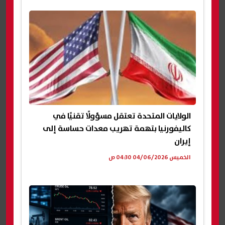
الولايات المتحدة تعتقل مسؤولًا تقنيًا في
كاليفورنيا بتهمة تهريب معدات حساسة إلى
إيران
الخميس 04/06/2026 04:30 ص