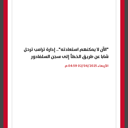
"الآن لا يمكنهم استعادته".. إدارة ترامب ترحل
شابا عن طريق الخطأ إلى سجن السلفادور
الأربعاء 02/04/2025 04:59 م