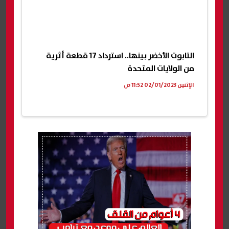
التابوت الأخضر بينها.. استرداد 17 قطعة أثرية
من الولايات المتحدة
الإثنين 02/01/2023 11:52 ص