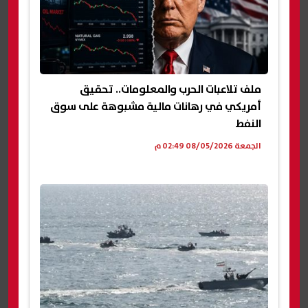
ملف تلاعبات الحرب والمعلومات.. تحقيق
أمريكي في رهانات مالية مشبوهة على سوق
النفط
الجمعة 08/05/2026 02:49 م