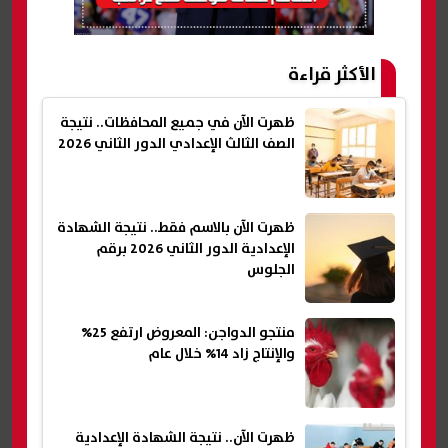
الأكثر قراءة
ظهرت الآن في جميع المحافظات.. نتيجة
الصف الثالث الإعدادي الدور الثاني 2026
ظهرت الآن بالاسم فقط.. نتيجة الشهادة
الإعدادية الدور الثاني 2026 برقم
الجلوس
منتجو الدواجن: المعروض ارتفع 25%
والإنتاج زاد 14% خلال عام
ظهرت الآن.. نتيجة الشهادة الإعدادية