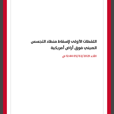
اللقطات الأولى لإسقاط منطاد التجسس
الصيني فوق أراض أمريكية
الأحد 05/02/2023 12:44 ص