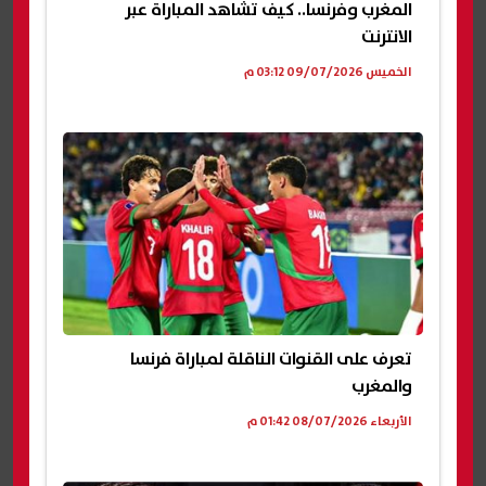
المغرب وفرنسا.. كيف تشاهد المباراة عبر
الانترنت
الخميس 09/07/2026 03:12 م
تعرف على القنوات الناقلة لمباراة فرنسا
والمغرب
الأربعاء 08/07/2026 01:42 م