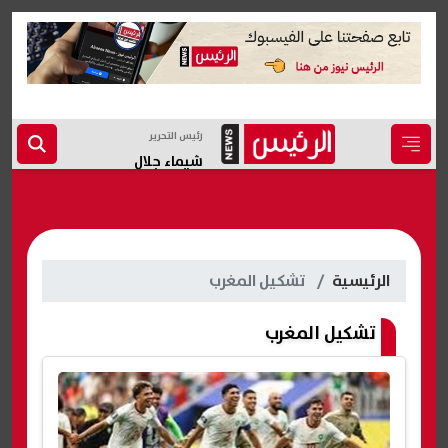
رئيس التحرير
شيماء جلال
الرئيسية
تشكيل المغرب
تشكيل المغرب