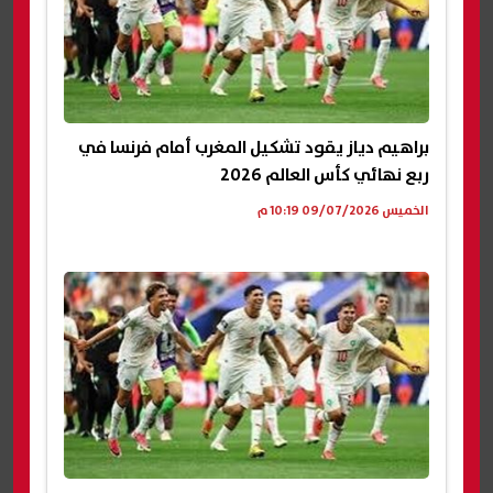
براهيم دياز يقود تشكيل المغرب أمام فرنسا في
ربع نهائي كأس العالم 2026
الخميس 09/07/2026 10:19 م