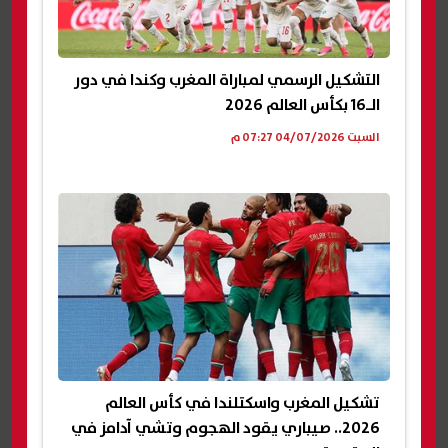
التشكيل الرسمي لمباراة المغرب وكندا في دور
الـ16 بكأس العالم 2026
السبت 04/07/2026 07:27 م
تشكيل المغرب واسكتلندا في كأس العالم
2026.. صيباري يقود الهجوم وتشي آدامز في