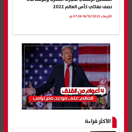
نصف نهائي كأس العالم 2022
الأربعاء 14/12/2022 07:36 م
الأكثر قراءة