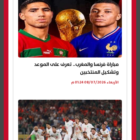
مباراة فرنسا والمغرب.. تعرف على الموعد
وتشكيل المنتخبين
الأربعاء 08/07/2026 01:24 م