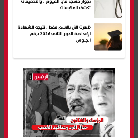
بجوار مسجد في الفيوم.. والتحقيقات
تكشف الملابسات
ظهرت الآن بالاسم فقط.. نتيجة الشهادة
الإعدادية الدور الثاني 2026 برقم
الجلوس