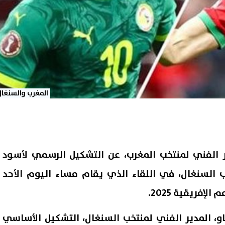
المغرب والسنغال
ر الفني لمنتخب المغرب، عن التشكيل الرسمي لأسود
السنغال، في اللقاء الذي يقام مساء اليوم الأحد
إفريقية 2025.
او، المدير الفني لمنتخب السنغال، التشكيل الأساسي