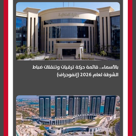
بالأسماء.. قائمة حركة ترقيات وتنقلات ضباط
الشرطة لعام 2026 (إنفوجراف)