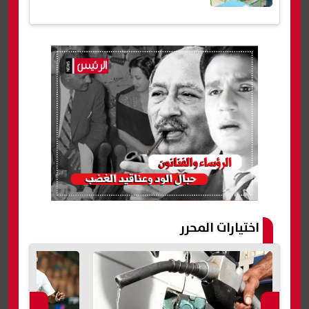
اختيارات المحرر