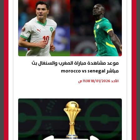
موعد مشاهدة مباراة المغرب والسنغال بث
مباشر morocco vs senegal
الأحد 18/01/2026 11:38 ص