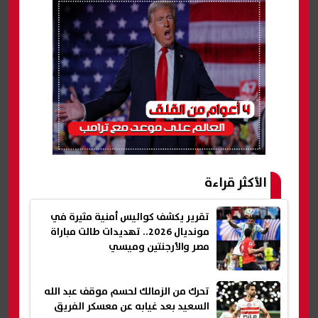
الأكثر قراءة
تقرير يكشف كواليس أمنية مثيرة في
مونديال 2026.. تهديدات طالت مباراة
مصر والأرجنتين وميسي
تحرك من الزمالك لحسم موقف عبد الله
السعيد بعد غيابه عن معسكر الفريق