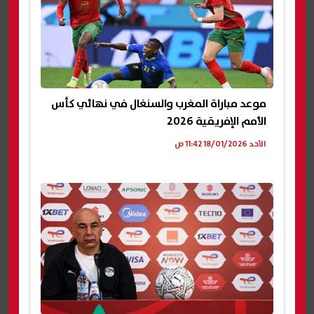
موعد مباراة المغرب والسنغال في نهائي كأس
الأمم الإفريقية 2026
الأحد 18/01/2026 11:42 ص