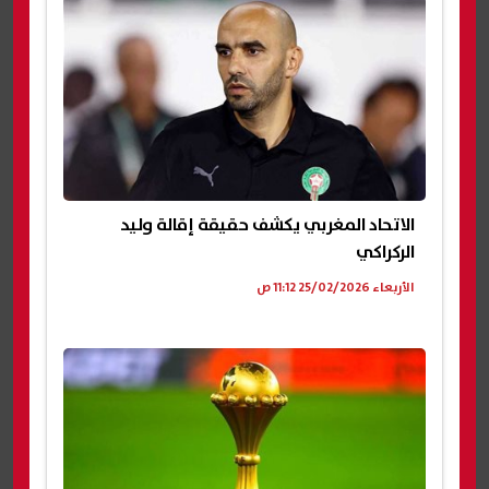
الاتحاد المغربي يكشف حقيقة إقالة وليد
الركراكي
الأربعاء 25/02/2026 11:12 ص