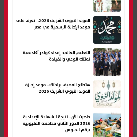
المولد النبوي الشريف 2026.. تعرف على
موعد الإجازة الرسمية في مصر
التعليم العالي: إعداد كوادر أكاديمية
تمتلك الوعي والقيادة
هتطلع المصيف براحتك.. موعد إجازة
المولد النبوي الشريف 2026
ظهرت الآن.. نتيجة الشهادة الإعدادية
2026 الدور الثاني محافظة القليوبية
برقم الجلوس