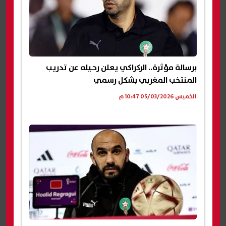
برسالة مؤثرة.. الركراكي يعلن رحيله عن تدريب
المنتخب المغربي بشكل رسمي
الخميس 05/03/2026 10:47 م