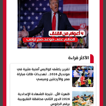
الأكثر قراءة
تقرير يكشف كواليس أمنية مثيرة في
مونديال 2026.. تهديدات طالت مباراة
مصر والأرجنتين وميسي
ظهرت الآن.. نتيجة الشهادة الإعدادية
2026 الدور الثاني محافظة القليوبية
برقم الجلوس