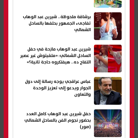
برشاقة ملحوظة.. شيرين عبد الوهاب
تفاجىء الجمهور بحلفها بالساحل
الشمالي
شيرين عبد الوهاب مازحة في حفل
الساحل الشمالي: «ملقيتوش غير عصير
التفاح ده.. هيفتكروه حاجة تانية؟»
عباس عراقجي يوجه رسالة إلى دول
الجوار ويدعو إلى تعزيز الوحدة
والتعاون
حفل شيرين عبد الوهاب كامل العدد
بحضور نجوم الفن بالساحل الشمالي
(صور)