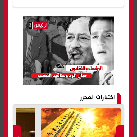
اختيارات المحرر