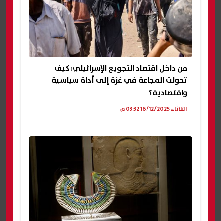
من داخل اقتصاد التجويع الإسرائيلي: كيف
تحولت المجاعة في غزة إلى أداة سياسية
واقتصادية؟
الثلاثاء 16/12/2025 03:32 م