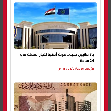
بـ7 ملايين جنيه.. ضربة أمنية لتجار العملة في
24 ساعة
الأربعاء 28/01/2026 11:59 ص