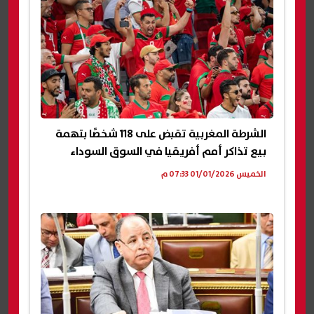
الشرطة المغربية تقبض على 118 شخصًا بتهمة
بيع تذاكر أمم أفريقيا في السوق السوداء
الخميس 01/01/2026 07:33 م