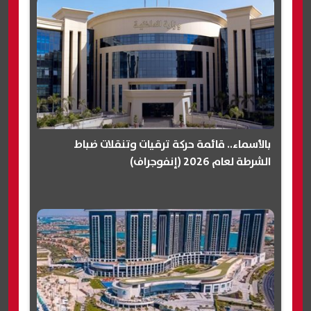
بالأسماء.. قائمة حركة ترقيات وتنقلات ضباط
الشرطة لعام 2026 (إنفوجراف)