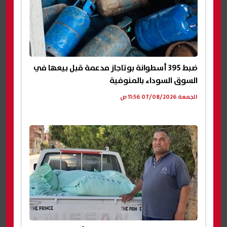
ضبط 395 أسطوانة بوتاجاز مدعمة قبل بيعها في
السوق السوداء بالمنوفية
الجمعة 07/08/2026 11:56 ص