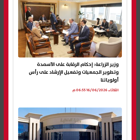
وزير الزراعة: إحكام الرقابة على الأسمدة
وتطوير الجمعيات وتفعيل الإرشاد على رأس
أولوياتنا
الثلاثاء 16/06/2026 06:55 م