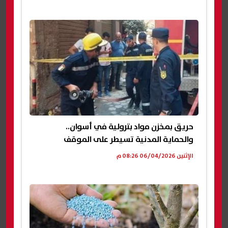
حريق بمخزن مواد بترولية في أسوان..
والحماية المدنية تسيطر على الموقف
الإثنين 06/04/2026 08:26 م