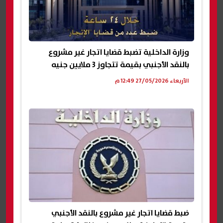
وزارة الداخلية تضبط قضايا اتجار غير مشروع
بالنقد الأجنبي بقيمة تتجاوز 3 ملايين جنيه
الأربعاء 27/05/2026 12:49 م
ضبط قضايا اتجار غير مشروع بالنقد الأجنبي