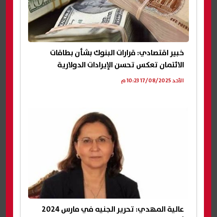
خبير اقتصادي: قرارات البنوك بشأن بطاقات
الائتمان تعكس تحسن الإيرادات الدولارية
الأحد 17/08/2025 10:23 م
عالية المهدي: تحرير الجنيه في مارس 2024