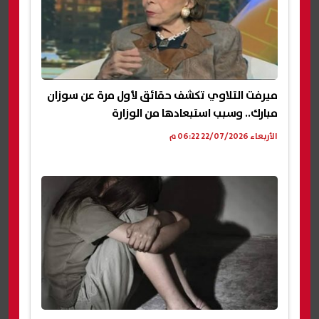
ميرفت التلاوي تكشف حقائق لأول مرة عن سوزان
مبارك.. وسبب استبعادها من الوزارة
الأربعاء 22/07/2026 06:22 م