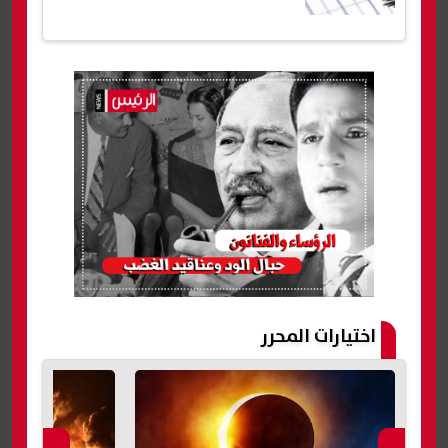
اختيارات المحرر