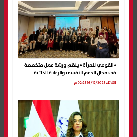
«القومي للمرأة» ينظم ورشة عمل متخصصة
في مجال الدعم النفسي والرعاية الذاتية
الثلاثاء 16/12/2025 02:25 م