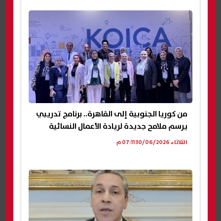
من كوريا الجنوبية إلى القاهرة.. برنامج تدريبي
يرسم ملامح جديدة لريادة الأعمال النسائية
الثلاثاء 30/06/2026 07:11 م