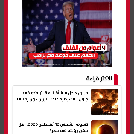
الأكثر قراءة
حريق داخل منشأة تابعة لأرامكو في
جازان.. السيطرة على النيران دون إصابات
كسوف الشمس 12 أغسطس 2026.. هل
يمكن رؤيته في مصر؟