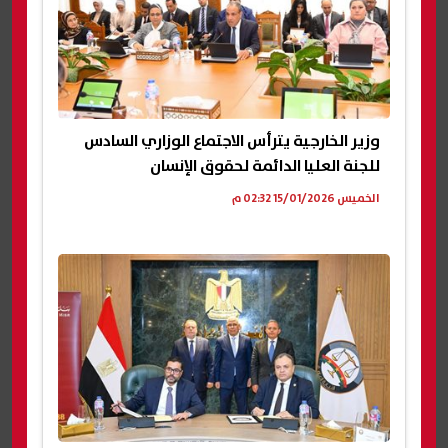
وزير الخارجية يترأس الاجتماع الوزاري السادس
للجنة العليا الدائمة لحقوق الإنسان
الخميس 15/01/2026 02:32 م