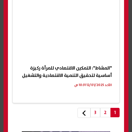
"المشاط": التمكين الاقتصادي للمرأة ركيزة
أساسية لتحقيق التنمية الاقتصادية والتشغيل
الأحد 12/01/2025 10:31 ص
3
2
1