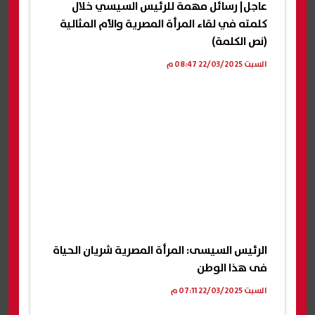
عاجل| رسائل مهمة للرئيس السيسي خلال
كلمته في لقاء المرأة المصرية والأم المثالية
(نص الكلمة)
السبت 22/03/2025 08:47 م
الرئيس السيسى: المرأة المصرية شريان الحياة
فى هذا الوطن
السبت 22/03/2025 07:11 م