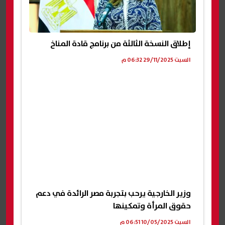
إطلاق النسخة الثالثة من برنامج قادة المناخ
السبت 29/11/2025 06:32 م
وزير الخارجية يرحب بتجربة مصر الرائدة في دعم
حقوق المرأة وتمكينها
السبت 10/05/2025 06:51 م