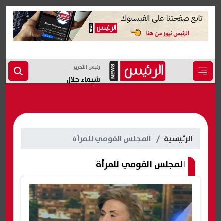
رئيس التحرير
شيماء جلال
الرئيسية
المجلس القومي للمرأة
المجلس القومي للمرأة