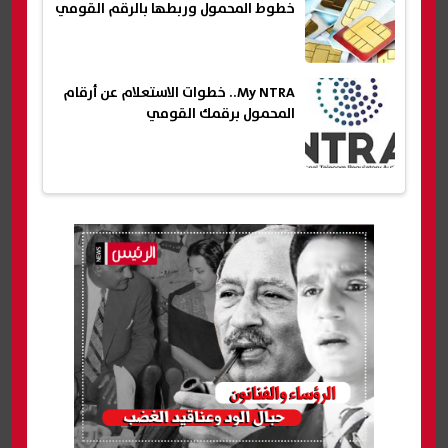
خطوط المحمول وربطها بالرقم القومي
My NTRA.. خطوات الاستعلام عن أرقام
المحمول برقمك القومي