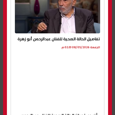
تفاصيل الحالة الصحية للفنان عبدالرحمن أبو زهرة
الجمعة 08/05/2026 02:33 م