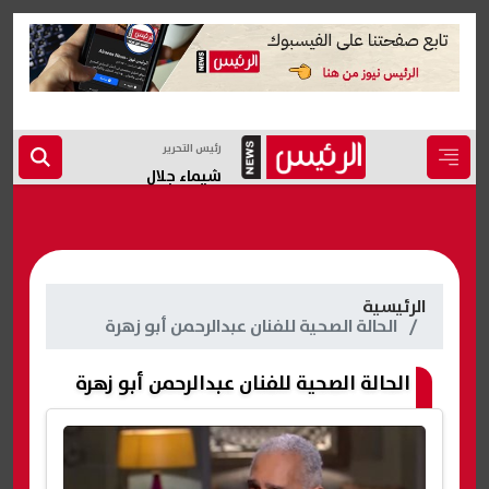
رئيس التحرير
شيماء جلال
الرئيسية
الحالة الصحية للفنان عبدالرحمن أبو زهرة
الحالة الصحية للفنان عبدالرحمن أبو زهرة