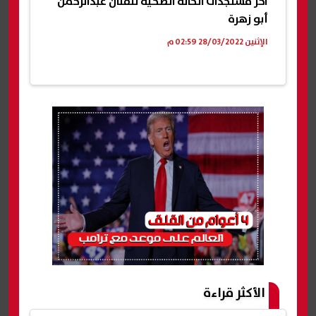
آخر مستجدات الحالة الصحية للفنان عبدالرحمن
أبو زهرة
الإثنين 28/03/2022 02:59 م
الأكثر قراءة